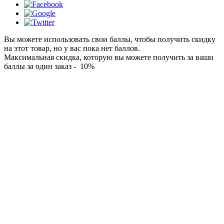
Вы можете использовать свои баллы, чтобы получить скидку
на этот товар, но у вас пока нет баллов.
Максимальная скидка, которую вы можете получить за ваши
баллы за один заказ - 10%