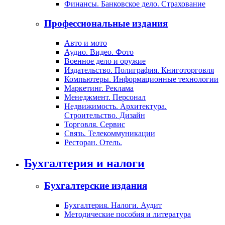
Финансы. Банковское дело. Страхование
Профессиональные издания
Авто и мото
Аудио. Видео. Фото
Военное дело и оружие
Издательство. Полиграфия. Книготорговля
Компьютеры. Информационные технологии
Маркетинг. Реклама
Менеджмент. Персонал
Недвижимость. Архитектура.
Строительство. Дизайн
Торговля. Сервис
Связь. Телекоммуникации
Ресторан. Отель.
Бухгалтерия и налоги
Бухгалтерские издания
Бухгалтерия. Налоги. Аудит
Методические пособия и литература