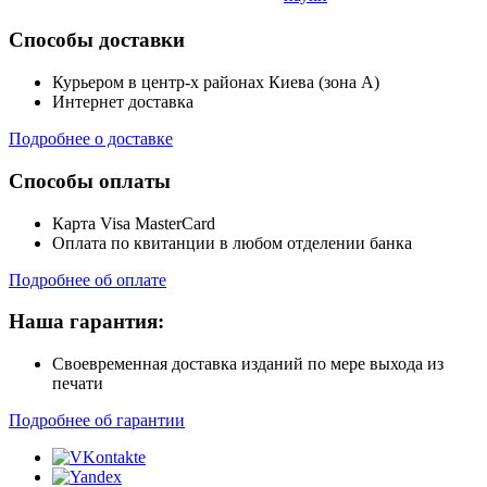
Способы доставки
Курьером в центр-х районах Киева (зона А)
Интернет доставка
Подробнее о доставке
Способы оплаты
Карта Visa MasterCard
Оплата по квитанции в любом отделении банка
Подробнее об оплате
Наша гарантия:
Своевременная доставка изданий по мере выхода из
печати
Подробнее об гарантии