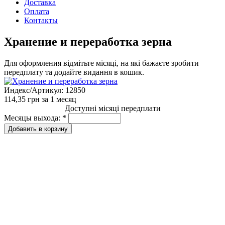
Доставка
Оплата
Контакты
Хранение и переработка зерна
Для оформления відмітьте місяці, на які бажаєте зробити
передплату та додайте видання в кошик.
Индекс/Артикул:
12850
114,35 грн
за 1 месяц
Доступні місяці передплати
Месяцы выхода:
*