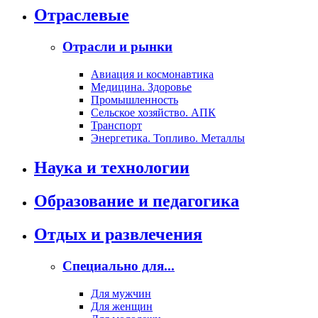
Отраслевые
Отрасли и рынки
Авиация и космонавтика
Медицина. Здоровье
Промышленность
Сельское хозяйство. АПК
Транспорт
Энергетика. Топливо. Металлы
Наука и технологии
Образование и педагогика
Отдых и развлечения
Специально для...
Для мужчин
Для женщин