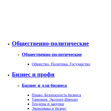
Общественно-политические
Общественно-политические
Общество. Политика. Государство
Бизнес и профи
Бизнес и для бизнеса
Право. Безопасность бизнеса
Таможня. Экспорт-Импорт
Тендеры и закупки
Экономика и бизнес