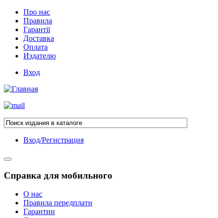
Про нас
Правила
Гарантії
Доставка
Оплата
Издателю
Вход
Вход/Регистрация
Справка для мобильного
О нас
Правила передплати
Гарантии