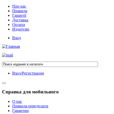
Про нас
Правила
Гарантії
Доставка
Оплата
Издателю
Вход
Вход/Регистрация
Справка для мобильного
О нас
Правила передплати
Гарантии