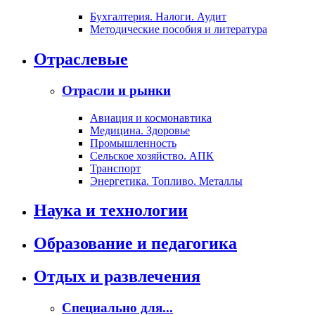
Бухгалтерия. Налоги. Аудит
Методические пособия и литература
Отраслевые
Отрасли и рынки
Авиация и космонавтика
Медицина. Здоровье
Промышленность
Сельское хозяйство. АПК
Транспорт
Энергетика. Топливо. Металлы
Наука и технологии
Образование и педагогика
Отдых и развлечения
Специально для...