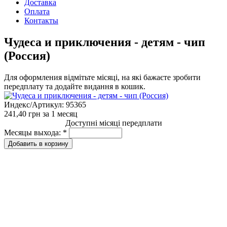
Доставка
Оплата
Контакты
Чудеса и приключения - детям - чип
(Россия)
Для оформления відмітьте місяці, на які бажаєте зробити
передплату та додайте видання в кошик.
Индекс/Артикул:
95365
241,40 грн
за 1 месяц
Доступні місяці передплати
Месяцы выхода:
*