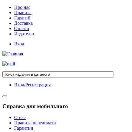
Про нас
Правила
Гарантії
Доставка
Оплата
Издателю
Вход
Вход/Регистрация
Справка для мобильного
О нас
Правила передплати
Гарантии