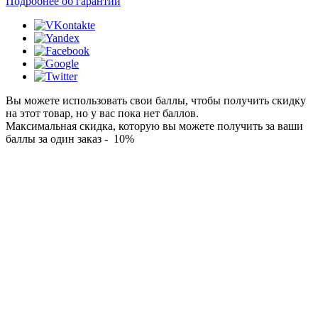
Подробнее об гарантии
Вы можете использовать свои баллы, чтобы получить скидку
на этот товар, но у вас пока нет баллов.
Максимальная скидка, которую вы можете получить за ваши
баллы за один заказ - 10%