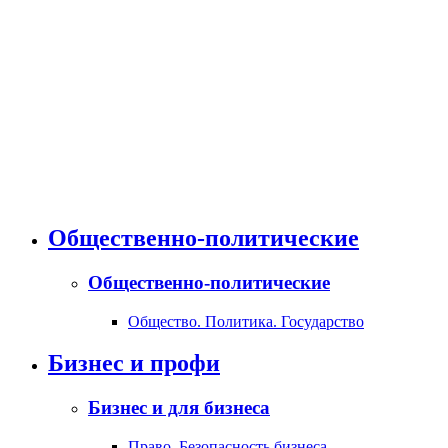
Общественно-политические
Общественно-политические
Общество. Политика. Государство
Бизнес и профи
Бизнес и для бизнеса
Право. Безопасность бизнеса