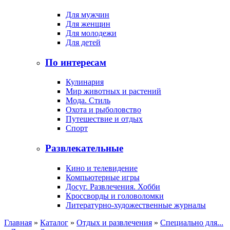
Для мужчин
Для женщин
Для молодежи
Для детей
По интересам
Кулинария
Мир животных и растений
Мода. Стиль
Охота и рыболовство
Путешествие и отдых
Спорт
Развлекательные
Кино и телевидение
Компьютерные игры
Досуг. Развлечения. Хобби
Кроссворды и головоломки
Литературно-художественные журналы
Главная
»
Каталог
»
Отдых и развлечения
»
Специально для...