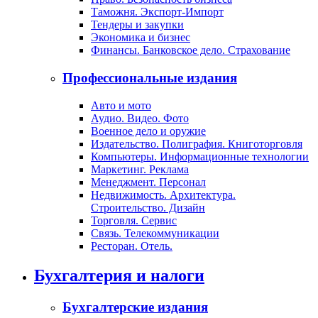
Таможня. Экспорт-Импорт
Тендеры и закупки
Экономика и бизнес
Финансы. Банковское дело. Страхование
Профессиональные издания
Авто и мото
Аудио. Видео. Фото
Военное дело и оружие
Издательство. Полиграфия. Книготорговля
Компьютеры. Информационные технологии
Маркетинг. Реклама
Менеджмент. Персонал
Недвижимость. Архитектура.
Строительство. Дизайн
Торговля. Сервис
Связь. Телекоммуникации
Ресторан. Отель.
Бухгалтерия и налоги
Бухгалтерские издания