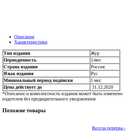
Описание
Характеристики
Тип издания
Жур
Периодичность
1/мес
Страна издания
Россия
Язык издания
Рус
Минимальный период подписки
1 мес
Цена действует до
31.12.2020
*Описание и комплектность издания может быть изменено
издателем без предварительного уведомления
Похожие товары
Весела перерва -