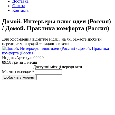
Доставка
Оплата
Контакты
Домой. Интерьеры плюс идеи (Россия)
/ Домой. Практика комфорта (Россия)
Для оформления відмітьте місяці, на які бажаєте зробити
передплату та додайте видання в кошик.
Индекс/Артикул:
92929
89,58 грн
за 1 месяц
Доступні місяці передплати
Месяцы выхода:
*