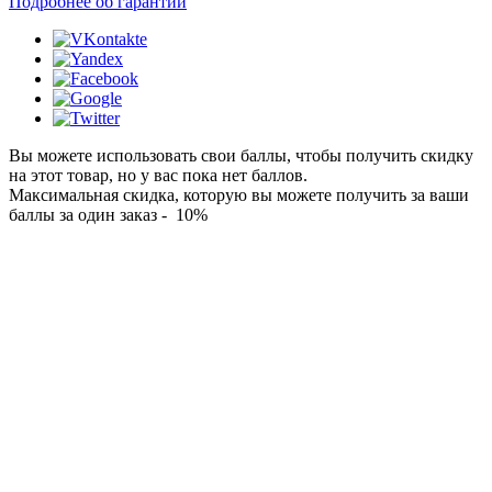
Подробнее об гарантии
Вы можете использовать свои баллы, чтобы получить скидку
на этот товар, но у вас пока нет баллов.
Максимальная скидка, которую вы можете получить за ваши
баллы за один заказ - 10%