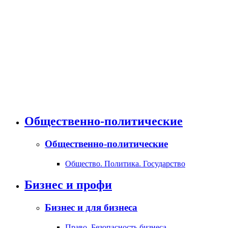
Общественно-политические
Общественно-политические
Общество. Политика. Государство
Бизнес и профи
Бизнес и для бизнеса
Право. Безопасность бизнеса