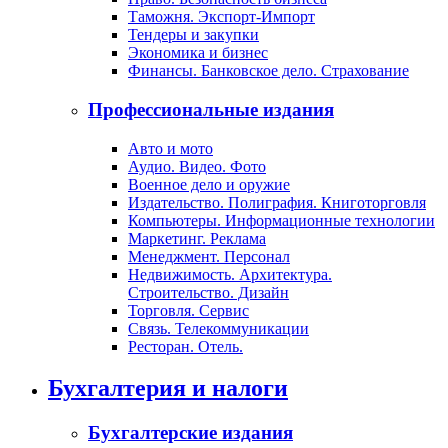
Таможня. Экспорт-Импорт
Тендеры и закупки
Экономика и бизнес
Финансы. Банковское дело. Страхование
Профессиональные издания
Авто и мото
Аудио. Видео. Фото
Военное дело и оружие
Издательство. Полиграфия. Книготорговля
Компьютеры. Информационные технологии
Маркетинг. Реклама
Менеджмент. Персонал
Недвижимость. Архитектура.
Строительство. Дизайн
Торговля. Сервис
Связь. Телекоммуникации
Ресторан. Отель.
Бухгалтерия и налоги
Бухгалтерские издания