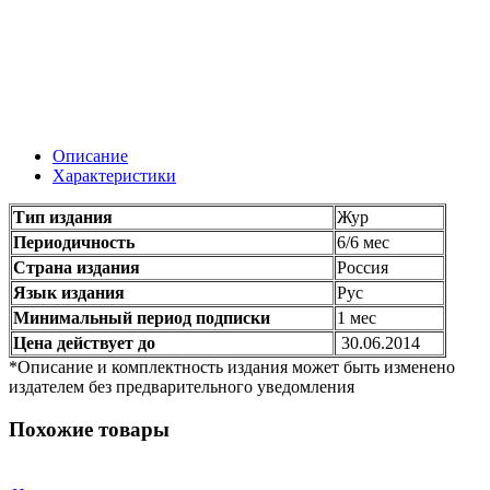
Описание
Характеристики
Тип издания
Жур
Периодичность
6/6 мес
Страна издания
Россия
Язык издания
Рус
Минимальный период подписки
1 мес
Цена действует до
30.06.2014
*Описание и комплектность издания может быть изменено
издателем без предварительного уведомления
Похожие товары