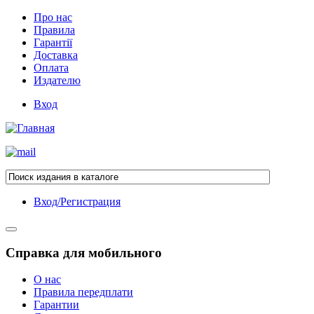
Про нас
Правила
Гарантії
Доставка
Оплата
Издателю
Вход
Вход/Регистрация
Справка для мобильного
О нас
Правила передплати
Гарантии