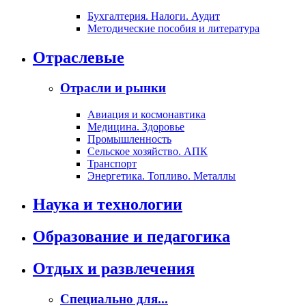
Бухгалтерия. Налоги. Аудит
Методические пособия и литература
Отраслевые
Отрасли и рынки
Авиация и космонавтика
Медицина. Здоровье
Промышленность
Сельское хозяйство. АПК
Транспорт
Энергетика. Топливо. Металлы
Наука и технологии
Образование и педагогика
Отдых и развлечения
Специально для...