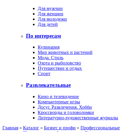
Для мужчин
Для женщин
Для молодежи
Для детей
По интересам
Кулинария
Мир животных и растений
Мода. Стиль
Охота и рыболовство
Путешествие и отдых
Спорт
Развлекательные
Кино и телевидение
Компьютерные игры
Досуг. Развлечения. Хобби
Кроссворды и головоломки
Литературно-художественные журналы
Главная
»
Каталог
»
Бизнес и профи
»
Профессиональные