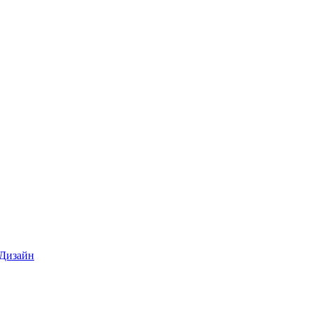
 Дизайн