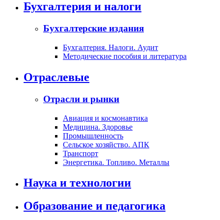
Бухгалтерия и налоги
Бухгалтерские издания
Бухгалтерия. Налоги. Аудит
Методические пособия и литература
Отраслевые
Отрасли и рынки
Авиация и космонавтика
Медицина. Здоровье
Промышленность
Сельское хозяйство. АПК
Транспорт
Энергетика. Топливо. Металлы
Наука и технологии
Образование и педагогика