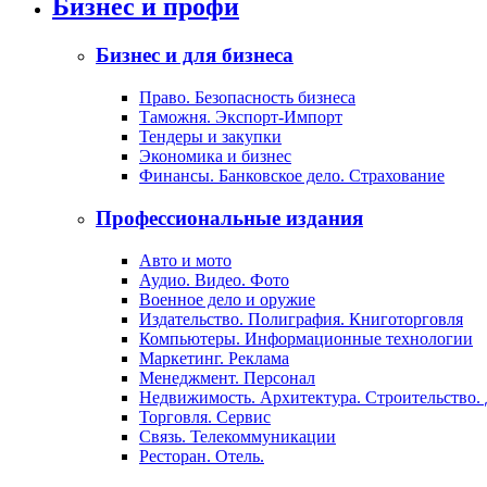
Бизнес и профи
Бизнес и для бизнеса
Право. Безопасность бизнеса
Таможня. Экспорт-Импорт
Тендеры и закупки
Экономика и бизнес
Финансы. Банковское дело. Страхование
Профессиональные издания
Авто и мото
Аудио. Видео. Фото
Военное дело и оружие
Издательство. Полиграфия. Книготорговля
Компьютеры. Информационные технологии
Маркетинг. Реклама
Менеджмент. Персонал
Недвижимость. Архитектура. Строительство.
Торговля. Сервис
Связь. Телекоммуникации
Ресторан. Отель.