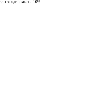
лы за один заказ - 10%