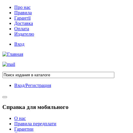
Про нас
Правила
Гарантії
Доставка
Оплата
Издателю
Вход
Вход/Регистрация
Справка для мобильного
О нас
Правила передплати
Гарантии