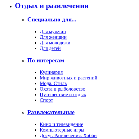
Отдых и развлечения
Специально для...
Для мужчин
Для женщин
Для молодежи
Для детей
По интересам
Кулинария
Мир животных и растений
Мода. Стиль
Охота и рыболовство
Путешествие и отдых
Спорт
Развлекательные
Кино и телевидение
Компьютерные игры
Досуг. Развлечения. Хобби