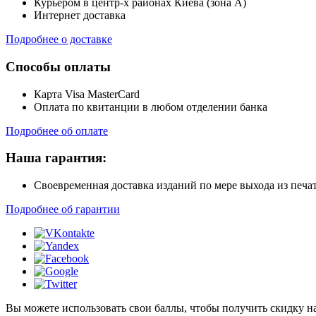
Курьером в центр-х районах Киева (зона А)
Интернет доставка
Подробнее о доставке
Способы оплаты
Карта Visa MasterCard
Оплата по квитанции в любом отделении банка
Подробнее об оплате
Наша гарантия:
Своевременная доставка изданий по мере выхода из печа
Подробнее об гарантии
Вы можете использовать свои баллы, чтобы получить скидку на э