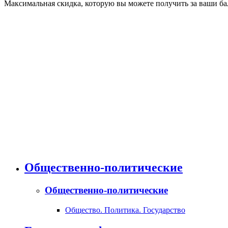
Максимальная скидка, которую вы можете получить за ваши бал
Общественно-политические
Общественно-политические
Общество. Политика. Государство