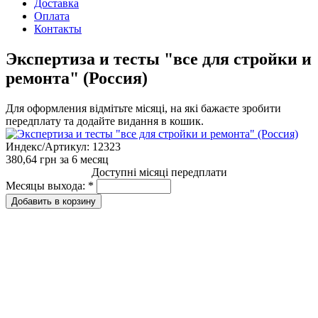
Доставка
Оплата
Контакты
Экспертиза и тесты "все для стройки и
ремонта" (Россия)
Для оформления відмітьте місяці, на які бажаєте зробити
передплату та додайте видання в кошик.
Индекс/Артикул:
12323
380,64 грн
за 6 месяц
Доступні місяці передплати
Месяцы выхода:
*