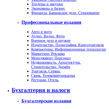
Тендеры и закупки
Экономика и бизнес
Финансы. Банковское дело. Страхование
Профессиональные издания
Авто и мото
Аудио. Видео. Фото
Военное дело и оружие
Издательство. Полиграфия. Книготорговля
Компьютеры. Информационные технологии
Маркетинг. Реклама
Менеджмент. Персонал
Недвижимость. Архитектура.
Строительство. Дизайн
Торговля. Сервис
Связь. Телекоммуникации
Ресторан. Отель.
Бухгалтерия и налоги
Бухгалтерские издания