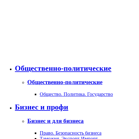
Общественно-политические
Общественно-политические
Общество. Политика. Государство
Бизнес и профи
Бизнес и для бизнеса
Право. Безопасность бизнеса
Таможня. Экспорт-Импорт