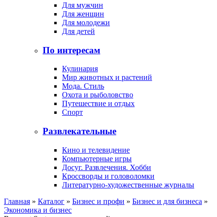
Для мужчин
Для женщин
Для молодежи
Для детей
По интересам
Кулинария
Мир животных и растений
Мода. Стиль
Охота и рыболовство
Путешествие и отдых
Спорт
Развлекательные
Кино и телевидение
Компьютерные игры
Досуг. Развлечения. Хобби
Кроссворды и головоломки
Литературно-художественные журналы
Главная
»
Каталог
»
Бизнес и профи
»
Бизнес и для бизнеса
»
Экономика и бизнес