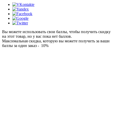
Вы можете использовать свои баллы, чтобы получить скидку
на этот товар, но у вас пока нет баллов.
Максимальная скидка, которую вы можете получить за ваши
баллы за один заказ - 10%