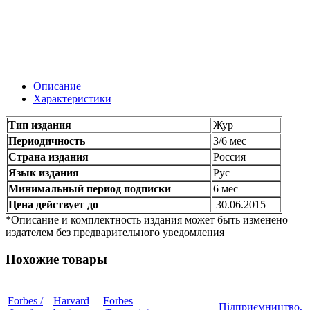
Описание
Характеристики
Тип издания
Жур
Периодичность
3/6 мес
Страна издания
Россия
Язык издания
Рус
Минимальный период подписки
6 мес
Цена действует до
30.06.2015
*Описание и комплектность издания может быть изменено
издателем без предварительного уведомления
Похожие товары
Forbes /
Harvard
Forbes
Підприємництво,