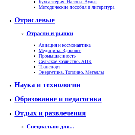
Бухгалтерия. Налоги. Аудит
Методические пособия и литература
Отраслевые
Отрасли и рынки
Авиация и космонавтика
Медицина. Здоровье
Промышленность
Сельское хозяйство. АПК
Транспорт
Энергетика. Топливо. Металлы
Наука и технологии
Образование и педагогика
Отдых и развлечения
Специально для...