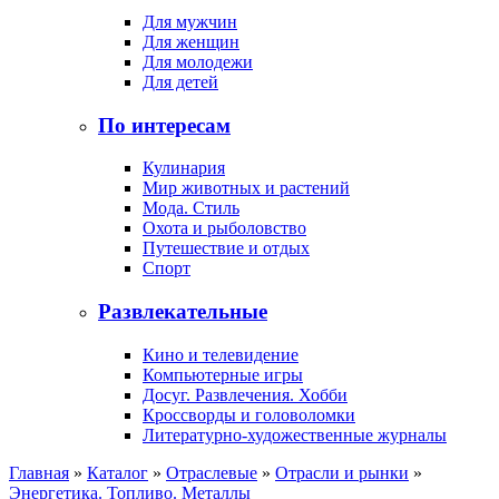
Для мужчин
Для женщин
Для молодежи
Для детей
По интересам
Кулинария
Мир животных и растений
Мода. Стиль
Охота и рыболовство
Путешествие и отдых
Спорт
Развлекательные
Кино и телевидение
Компьютерные игры
Досуг. Развлечения. Хобби
Кроссворды и головоломки
Литературно-художественные журналы
Главная
»
Каталог
»
Отраслевые
»
Отрасли и рынки
»
Энергетика. Топливо. Металлы