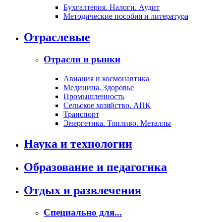
Бухгалтерия. Налоги. Аудит
Методические пособия и литература
Отраслевые
Отрасли и рынки
Авиация и космонавтика
Медицина. Здоровье
Промышленность
Сельское хозяйство. АПК
Транспорт
Энергетика. Топливо. Металлы
Наука и технологии
Образование и педагогика
Отдых и развлечения
Специально для...