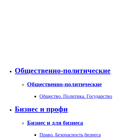
Общественно-политические
Общественно-политические
Общество. Политика. Государство
Бизнес и профи
Бизнес и для бизнеса
Право. Безопасность бизнеса