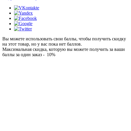
Вы можете использовать свои баллы, чтобы получить скидку
на этот товар, но у вас пока нет баллов.
Максимальная скидка, которую вы можете получить за ваши
баллы за один заказ - 10%