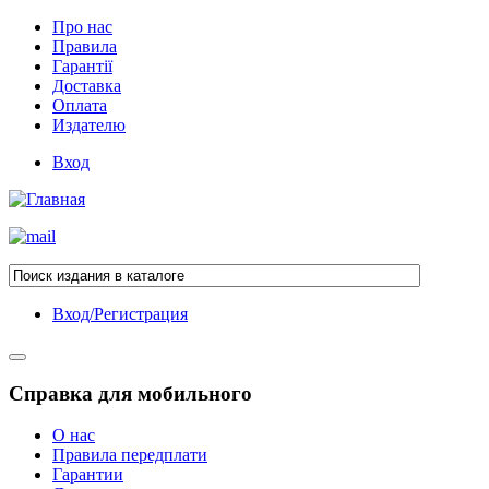
Про нас
Правила
Гарантії
Доставка
Оплата
Издателю
Вход
Вход/Регистрация
Справка для мобильного
О нас
Правила передплати
Гарантии