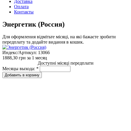
Доставка
Оплата
Контакты
Энергетик (Россия)
Для оформления відмітьте місяці, на які бажаєте зробити
передплату та додайте видання в кошик.
Индекс/Артикул:
13066
1888,30 грн
за 1 месяц
Доступні місяці передплати
Месяцы выхода:
*