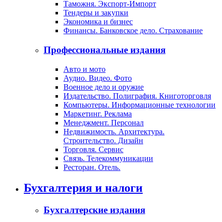
Таможня. Экспорт-Импорт
Тендеры и закупки
Экономика и бизнес
Финансы. Банковское дело. Страхование
Профессиональные издания
Авто и мото
Аудио. Видео. Фото
Военное дело и оружие
Издательство. Полиграфия. Книготорговля
Компьютеры. Информационные технологии
Маркетинг. Реклама
Менеджмент. Персонал
Недвижимость. Архитектура.
Строительство. Дизайн
Торговля. Сервис
Связь. Телекоммуникации
Ресторан. Отель.
Бухгалтерия и налоги
Бухгалтерские издания