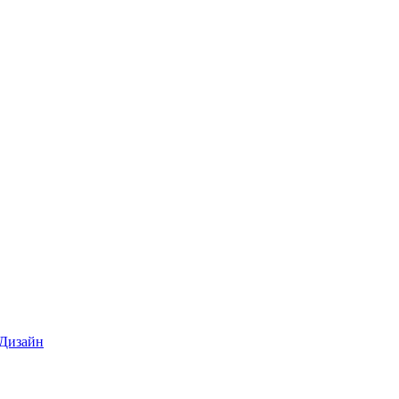
 Дизайн