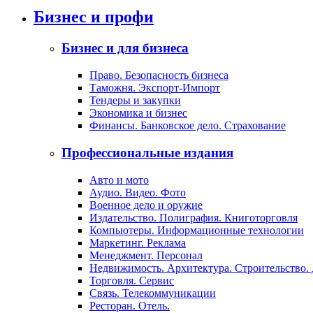
Бизнес и профи
Бизнес и для бизнеса
Право. Безопасность бизнеса
Таможня. Экспорт-Импорт
Тендеры и закупки
Экономика и бизнес
Финансы. Банковское дело. Страхование
Профессиональные издания
Авто и мото
Аудио. Видео. Фото
Военное дело и оружие
Издательство. Полиграфия. Книготорговля
Компьютеры. Информационные технологии
Маркетинг. Реклама
Менеджмент. Персонал
Недвижимость. Архитектура. Строительство.
Торговля. Сервис
Связь. Телекоммуникации
Ресторан. Отель.