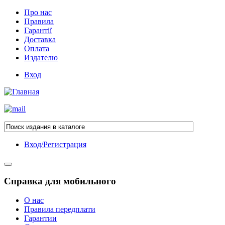
Про нас
Правила
Гарантії
Доставка
Оплата
Издателю
Вход
Вход/Регистрация
Справка для мобильного
О нас
Правила передплати
Гарантии