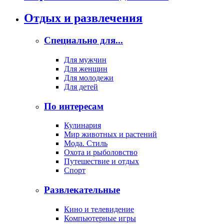
Отдых и развлечения
Специально для...
Для мужчин
Для женщин
Для молодежи
Для детей
По интересам
Кулинария
Мир животных и растений
Мода. Стиль
Охота и рыболовство
Путешествие и отдых
Спорт
Развлекательные
Кино и телевидение
Компьютерные игры