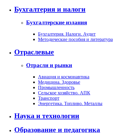
Бухгалтерия и налоги
Бухгалтерские издания
Бухгалтерия. Налоги. Аудит
Методические пособия и литература
Отраслевые
Отрасли и рынки
Авиация и космонавтика
Медицина. Здоровье
Промышленность
Сельское хозяйство. АПК
Транспорт
Энергетика. Топливо. Металлы
Наука и технологии
Образование и педагогика