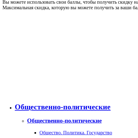
Вы можете использовать свои баллы, чтобы получить скидку на э
Максимальная скидка, которую вы можете получить за ваши бал
Общественно-политические
Общественно-политические
Общество. Политика. Государство