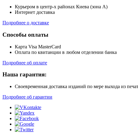
Курьером в центр-х районах Киева (зона А)
Интернет доставка
Подробнее о доставке
Способы оплаты
Карта Visa MasterCard
Оплата по квитанции в любом отделении банка
Подробнее об оплате
Наша гарантия:
Своевременная доставка изданий по мере выхода из печа
Подробнее об гарантии