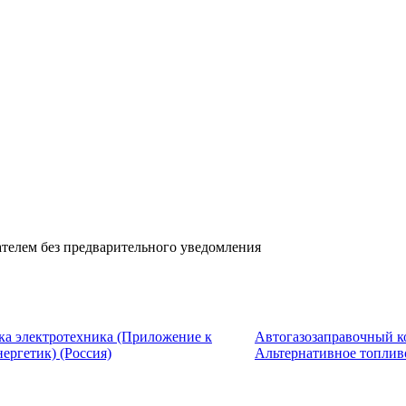
телем без предварительного уведомления
ка электротехника (Приложение к
Автогазозаправочный к
ергетик) (Россия)
Альтернативное топливо