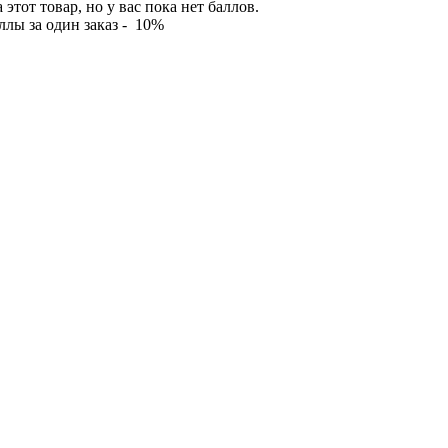
тот товар, но у вас пока нет баллов.
лы за один заказ - 10%