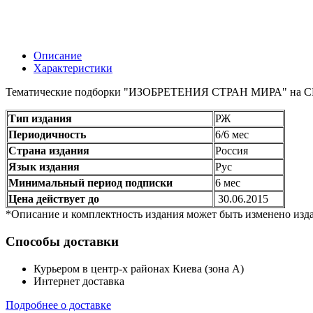
Описание
Характеристики
Тематические подборки "ИЗОБРЕТЕНИЯ СТРАН МИРА" на CD-RO
Тип издания
РЖ
Периодичность
6/6 мес
Страна издания
Россия
Язык издания
Рус
Минимальный период подписки
6 мес
Цена действует до
30.06.2015
*Описание и комплектность издания может быть изменено изда
Способы доставки
Курьером в центр-х районах Киева (зона А)
Интернет доставка
Подробнее о доставке