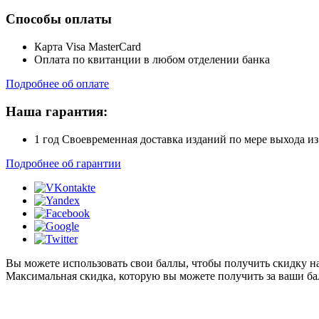
Способы оплаты
Карта Visa MasterCard
Оплата по квитанции в любом отделении банка
Подробнее об оплате
Наша гарантия:
1 год Своевременная доставка изданий по мере выхода из
Подробнее об гарантии
Вы можете использовать свои баллы, чтобы получить скидку на э
Максимальная скидка, которую вы можете получить за ваши бал