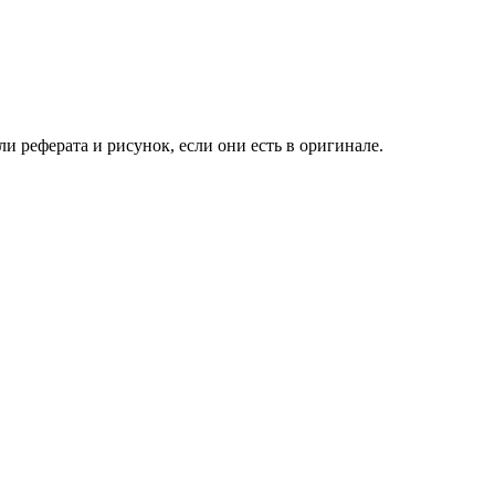
еферата и рисунок, если они есть в оригинале.