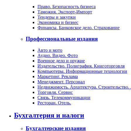
Право. Безопасность бизнеса
Таможня. Экспорт-Импорт
Тендеры и закупки
Экономика и бизнес
Финансы. Банковское дело. Страхование
Профессиональные издания
Авто и мото
Аудио. Видео. Фото
Военное дело и оружие
Издательство. Полиграфия. Книготорговля
Компьютеры. Информационные технологии
Маркетинг. Реклама
Менеджмент. Персонал
Недвижимость. Архитектура. Строительство.
Торговля. Сервис
Связь. Телекоммуникации
Ресторан. Отель.
Бухгалтерия и налоги
Бухгалтерские издания