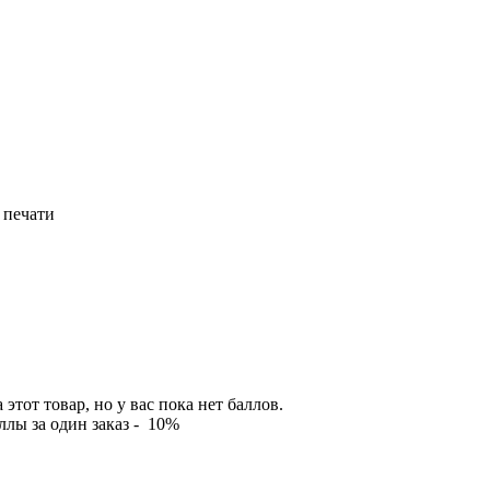
 печати
тот товар, но у вас пока нет баллов.
лы за один заказ - 10%