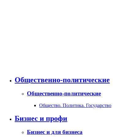
Общественно-политические
Общественно-политические
Общество. Политика. Государство
Бизнес и профи
Бизнес и для бизнеса