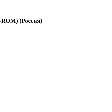
-ROM) (Россия)