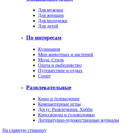
Для мужчин
Для женщин
Для молодежи
Для детей
По интересам
Кулинария
Мир животных и растений
Мода. Стиль
Охота и рыболовство
Путешествие и отдых
Спорт
Развлекательные
Кино и телевидение
Компьютерные игры
Досуг. Развлечения. Хобби
Кроссворды и головоломки
Литературно-художественные журналы
На главную страницу