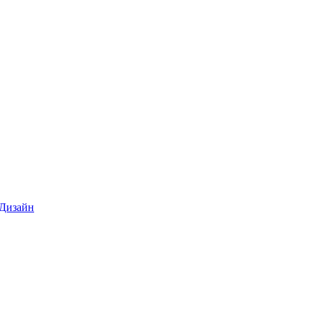
 Дизайн