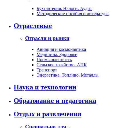
Бухгалтерия. Налоги. Аудит
Методические пособия и литература
Отраслевые
Отрасли и рынки
Авиация и космонавтика
Медицина. Здоровье
Промышленность
Сельское хозяйство. АПК
Транспорт
Энергетика. Топливо. Металлы
Наука и технологии
Образование и педагогика
Отдых и развлечения
Специально для...