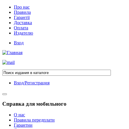
Про нас
Правила
Гарантії
Доставка
Оплата
Издателю
Вход
Вход/Регистрация
Справка для мобильного
О нас
Правила передплати
Гарантии