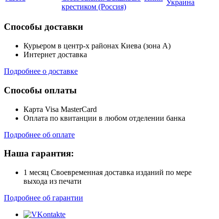
Украина
крестиком (Россия)
Способы доставки
Курьером в центр-х районах Киева (зона А)
Интернет доставка
Подробнее о доставке
Способы оплаты
Карта Visa MasterCard
Оплата по квитанции в любом отделении банка
Подробнее об оплате
Наша гарантия:
1 месяц Своевременная доставка изданий по мере
выхода из печати
Подробнее об гарантии