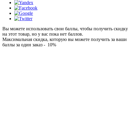
Вы можете использовать свои баллы, чтобы получить скидку
на этот товар, но у вас пока нет баллов.
Максимальная скидка, которую вы можете получить за ваши
баллы за один заказ - 10%