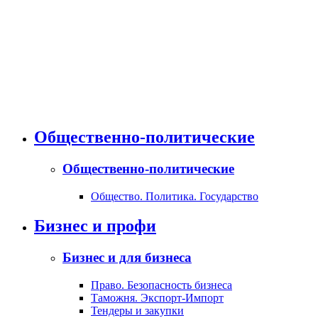
Общественно-политические
Общественно-политические
Общество. Политика. Государство
Бизнес и профи
Бизнес и для бизнеса
Право. Безопасность бизнеса
Таможня. Экспорт-Импорт
Тендеры и закупки