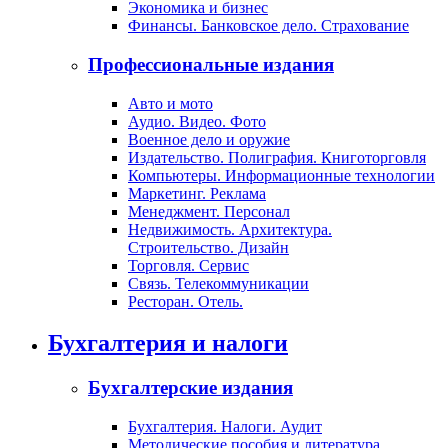
Экономика и бизнес
Финансы. Банковское дело. Страхование
Профессиональные издания
Авто и мото
Аудио. Видео. Фото
Военное дело и оружие
Издательство. Полиграфия. Книготорговля
Компьютеры. Информационные технологии
Маркетинг. Реклама
Менеджмент. Персонал
Недвижимость. Архитектура.
Строительство. Дизайн
Торговля. Сервис
Связь. Телекоммуникации
Ресторан. Отель.
Бухгалтерия и налоги
Бухгалтерские издания
Бухгалтерия. Налоги. Аудит
Методические пособия и литература