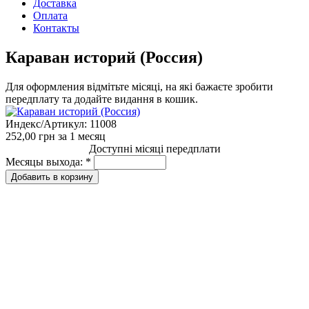
Доставка
Оплата
Контакты
Караван историй (Россия)
Для оформления відмітьте місяці, на які бажаєте зробити
передплату та додайте видання в кошик.
Индекс/Артикул:
11008
252,00 грн
за 1 месяц
Доступні місяці передплати
Месяцы выхода:
*