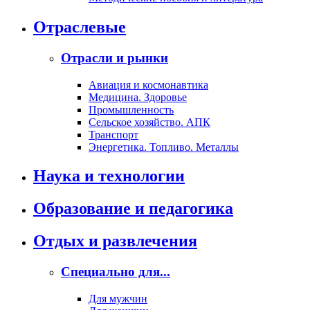
Отраслевые
Отрасли и рынки
Авиация и космонавтика
Медицина. Здоровье
Промышленность
Сельское хозяйство. АПК
Транспорт
Энергетика. Топливо. Металлы
Наука и технологии
Образование и педагогика
Отдых и развлечения
Специально для...
Для мужчин