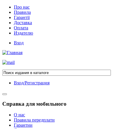
Про нас
Правила
Гарантії
Доставка
Оплата
Издателю
Вход
Вход/Регистрация
Справка для мобильного
О нас
Правила передплати
Гарантии