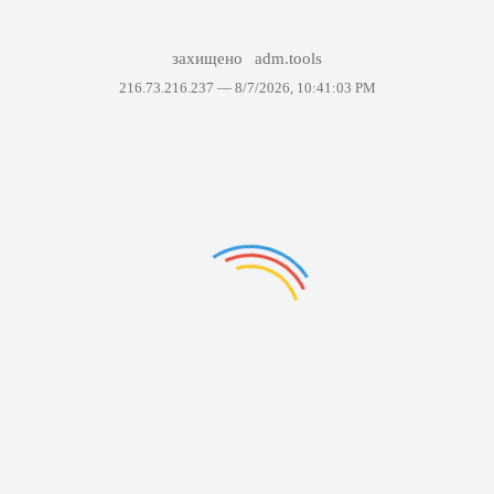
захищено
adm.tools
216.73.216.237 —
8/7/2026, 10:41:03 PM