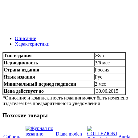
Описание
Характеристики
Тип издания
Жур
Периодичность
3/6 мес
Страна издания
Россия
Язык издания
Рус
Минимальный период подписки
2 мес
Цена действует до
30.06.2015
*Описание и комплектность издания может быть изменено
издателем без предварительного уведомления
Похожие товары
Diana moden
Сабрина
Burda