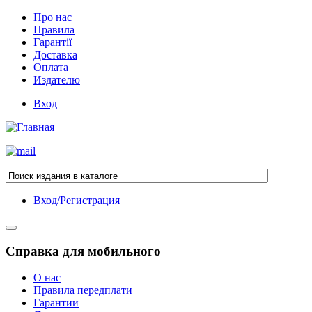
Про нас
Правила
Гарантії
Доставка
Оплата
Издателю
Вход
Вход/Регистрация
Справка для мобильного
О нас
Правила передплати
Гарантии