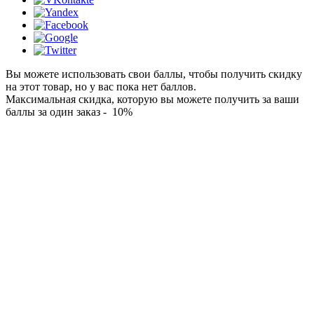
Вы можете использовать свои баллы, чтобы получить скидку
на этот товар, но у вас пока нет баллов.
Максимальная скидка, которую вы можете получить за ваши
баллы за один заказ - 10%