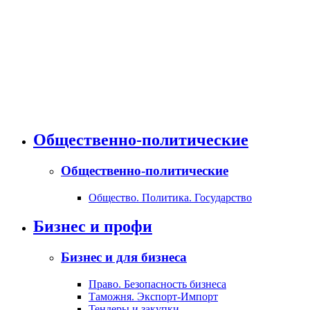
Общественно-политические
Общественно-политические
Общество. Политика. Государство
Бизнес и профи
Бизнес и для бизнеса
Право. Безопасность бизнеса
Таможня. Экспорт-Импорт
Тендеры и закупки