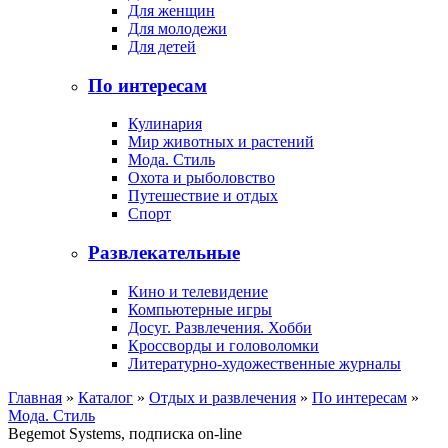
Для женщин
Для молодежи
Для детей
По интересам
Кулинария
Мир животных и растений
Мода. Стиль
Охота и рыболовство
Путешествие и отдых
Спорт
Развлекательные
Кино и телевидение
Компьютерные игры
Досуг. Развлечения. Хобби
Кроссворды и головоломки
Литературно-художественные журналы
Главная
»
Каталог
»
Отдых и развлечения
»
По интересам
»
Мода. Стиль
Begemot Systems, подписка on-line