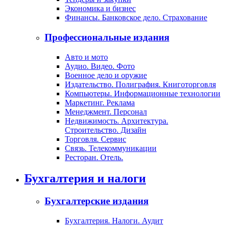
Экономика и бизнес
Финансы. Банковское дело. Страхование
Профессиональные издания
Авто и мото
Аудио. Видео. Фото
Военное дело и оружие
Издательство. Полиграфия. Книготорговля
Компьютеры. Информационные технологии
Маркетинг. Реклама
Менеджмент. Персонал
Недвижимость. Архитектура.
Строительство. Дизайн
Торговля. Сервис
Связь. Телекоммуникации
Ресторан. Отель.
Бухгалтерия и налоги
Бухгалтерские издания
Бухгалтерия. Налоги. Аудит