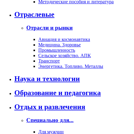
Методические пособия и литература
Отраслевые
Отрасли и рынки
Авиация и космонавтика
Медицина. Здоровье
Промышленность
Сельское хозяйство. АПК
Транспорт
Энергетика. Топливо. Металлы
Наука и технологии
Образование и педагогика
Отдых и развлечения
Специально для...
Для мужчин