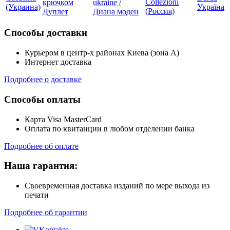
Collezioni
ukraine /
(Украина)
Україна
(Россия)
Дуплет
Диана моден
Способы доставки
Курьером в центр-х районах Киева (зона А)
Интернет доставка
Подробнее о доставке
Способы оплаты
Карта Visa MasterCard
Оплата по квитанции в любом отделении банка
Подробнее об оплате
Наша гарантия:
Своевременная доставка изданий по мере выхода из
печати
Подробнее об гарантии