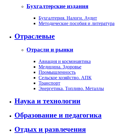
Бухгалтерские издания
Бухгалтерия. Налоги. Аудит
Методические пособия и литература
Отраслевые
Отрасли и рынки
Авиация и космонавтика
Медицина. Здоровье
Промышленность
Сельское хозяйство. АПК
Транспорт
Энергетика. Топливо. Металлы
Наука и технологии
Образование и педагогика
Отдых и развлечения