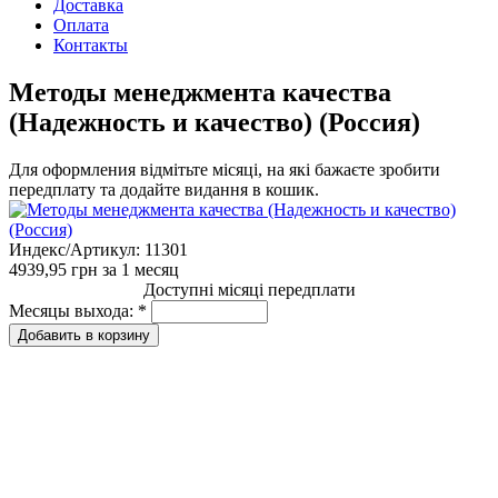
Доставка
Оплата
Контакты
Методы менеджмента качества
(Надежность и качество) (Россия)
Для оформления відмітьте місяці, на які бажаєте зробити
передплату та додайте видання в кошик.
Индекс/Артикул:
11301
4939,95 грн
за 1 месяц
Доступні місяці передплати
Месяцы выхода:
*