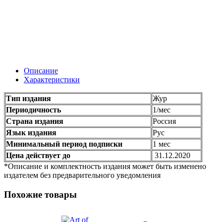
Описание
Характеристики
Тип издания
Жур
Периодичность
1/мес
Страна издания
Россия
Язык издания
Рус
Минимальный период подписки
1 мес
Цена действует до
31.12.2020
*Описание и комплектность издания может быть изменено
издателем без предварительного уведомления
Похожие товары