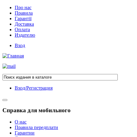
Про нас
Правила
Гарантії
Доставка
Оплата
Издателю
Вход
Вход/Регистрация
Справка для мобильного
О нас
Правила передплати
Гарантии