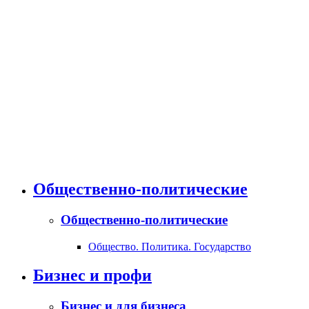
Общественно-политические
Общественно-политические
Общество. Политика. Государство
Бизнес и профи
Бизнес и для бизнеса