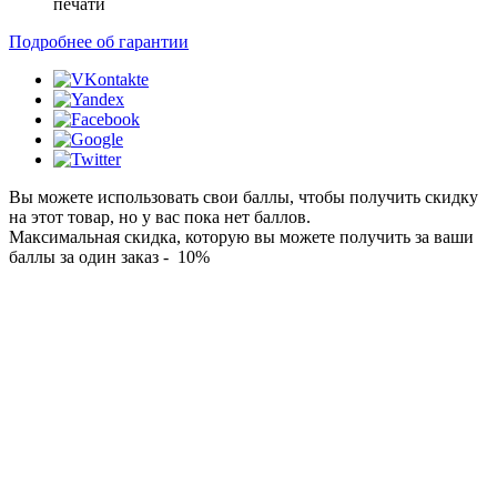
печати
Подробнее об гарантии
Вы можете использовать свои баллы, чтобы получить скидку
на этот товар, но у вас пока нет баллов.
Максимальная скидка, которую вы можете получить за ваши
баллы за один заказ - 10%