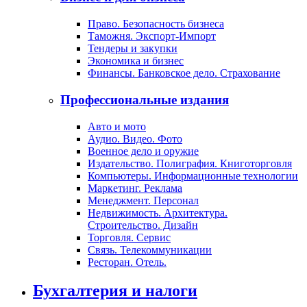
Право. Безопасность бизнеса
Таможня. Экспорт-Импорт
Тендеры и закупки
Экономика и бизнес
Финансы. Банковское дело. Страхование
Профессиональные издания
Авто и мото
Аудио. Видео. Фото
Военное дело и оружие
Издательство. Полиграфия. Книготорговля
Компьютеры. Информационные технологии
Маркетинг. Реклама
Менеджмент. Персонал
Недвижимость. Архитектура.
Строительство. Дизайн
Торговля. Сервис
Связь. Телекоммуникации
Ресторан. Отель.
Бухгалтерия и налоги