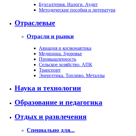
Бухгалтерия. Налоги. Аудит
Методические пособия и литература
Отраслевые
Отрасли и рынки
Авиация и космонавтика
Медицина. Здоровье
Промышленность
Сельское хозяйство. АПК
Транспорт
Энергетика. Топливо. Металлы
Наука и технологии
Образование и педагогика
Отдых и развлечения
Специально для...