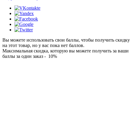
Вы можете использовать свои баллы, чтобы получить скидку
на этот товар, но у вас пока нет баллов.
Максимальная скидка, которую вы можете получить за ваши
баллы за один заказ - 10%