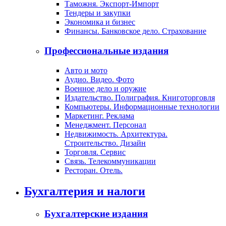
Таможня. Экспорт-Импорт
Тендеры и закупки
Экономика и бизнес
Финансы. Банковское дело. Страхование
Профессиональные издания
Авто и мото
Аудио. Видео. Фото
Военное дело и оружие
Издательство. Полиграфия. Книготорговля
Компьютеры. Информационные технологии
Маркетинг. Реклама
Менеджмент. Персонал
Недвижимость. Архитектура.
Строительство. Дизайн
Торговля. Сервис
Связь. Телекоммуникации
Ресторан. Отель.
Бухгалтерия и налоги
Бухгалтерские издания