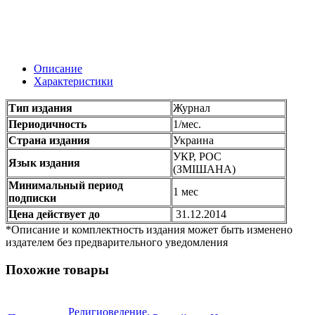
Описание
Характеристики
Тип издания
Журнал
Периодичность
1/мес.
Страна издания
Украина
УКР, РОС
Язык издания
(ЗМІШАНА)
Минимальный период
1 мес
подписки
Цена действует до
31.12.2014
*Описание и комплектность издания может быть изменено
издателем без предварительного уведомления
Похожие товары
Религиоведение.