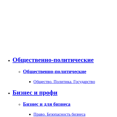
Общественно-политические
Общественно-политические
Общество. Политика. Государство
Бизнес и профи
Бизнес и для бизнеса
Право. Безопасность бизнеса