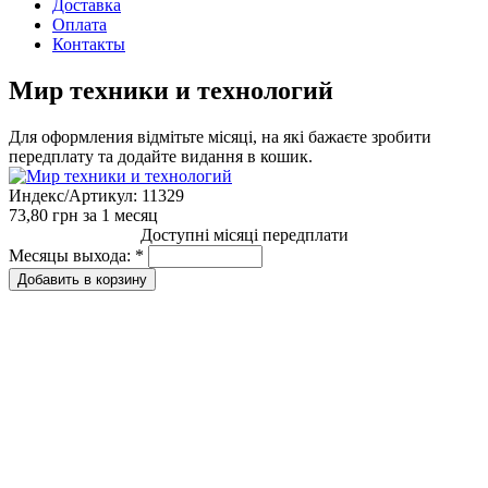
Доставка
Оплата
Контакты
Мир техники и технологий
Для оформления відмітьте місяці, на які бажаєте зробити
передплату та додайте видання в кошик.
Индекс/Артикул:
11329
73,80 грн
за 1 месяц
Доступні місяці передплати
Месяцы выхода:
*