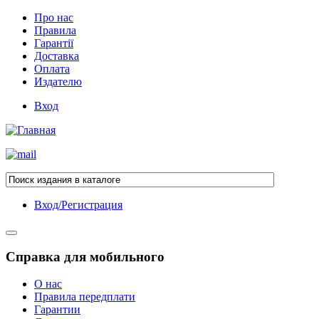
Про нас
Правила
Гарантії
Доставка
Оплата
Издателю
Вход
Вход/Регистрация
Справка для мобильного
О нас
Правила передплати
Гарантии