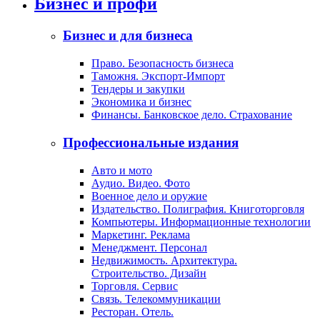
Бизнес и профи
Бизнес и для бизнеса
Право. Безопасность бизнеса
Таможня. Экспорт-Импорт
Тендеры и закупки
Экономика и бизнес
Финансы. Банковское дело. Страхование
Профессиональные издания
Авто и мото
Аудио. Видео. Фото
Военное дело и оружие
Издательство. Полиграфия. Книготорговля
Компьютеры. Информационные технологии
Маркетинг. Реклама
Менеджмент. Персонал
Недвижимость. Архитектура.
Строительство. Дизайн
Торговля. Сервис
Связь. Телекоммуникации
Ресторан. Отель.