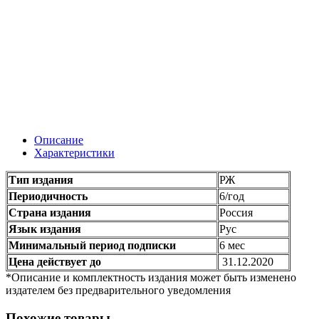
Описание
Характеристики
Тип издания
РЖ
Периодичность
6/год
Страна издания
Россия
Язык издания
Рус
Минимальный период подписки
6 мес
Цена действует до
31.12.2020
*Описание и комплектность издания может быть изменено
издателем без предварительного уведомления
Похожие товары