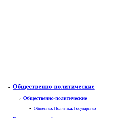
Общественно-политические
Общественно-политические
Общество. Политика. Государство