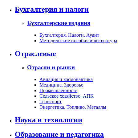
Бухгалтерия и налоги
Бухгалтерские издания
Бухгалтерия. Налоги. Аудит
Методические пособия и литература
Отраслевые
Отрасли и рынки
Авиация и космонавтика
Медицина. Здоровье
Промышленность
Сельское хозяйство. АПК
Транспорт
Энергетика. Топливо. Металлы
Наука и технологии
Образование и педагогика