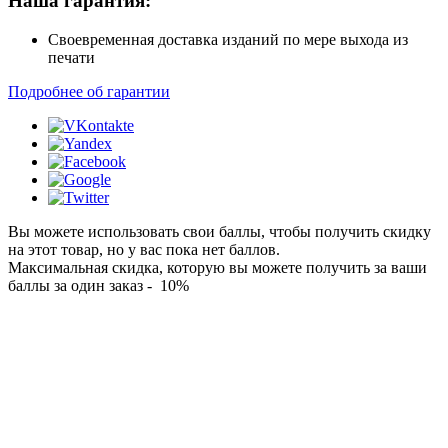
Наша гарантия:
Своевременная доставка изданий по мере выхода из
печати
Подробнее об гарантии
Вы можете использовать свои баллы, чтобы получить скидку
на этот товар, но у вас пока нет баллов.
Максимальная скидка, которую вы можете получить за ваши
баллы за один заказ - 10%