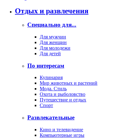
Отдых и развлечения
Специально для...
Для мужчин
Для женщин
Для молодежи
Для детей
По интересам
Кулинария
Мир животных и растений
Мода. Стиль
Охота и рыболовство
Путешествие и отдых
Спорт
Развлекательные
Кино и телевидение
Компьютерные игры