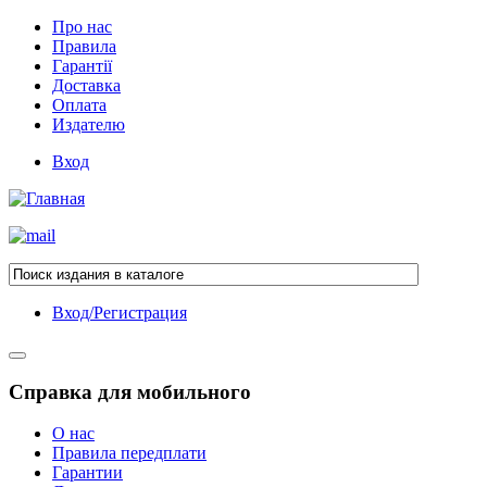
Про нас
Правила
Гарантії
Доставка
Оплата
Издателю
Вход
Вход/Регистрация
Справка для мобильного
О нас
Правила передплати
Гарантии