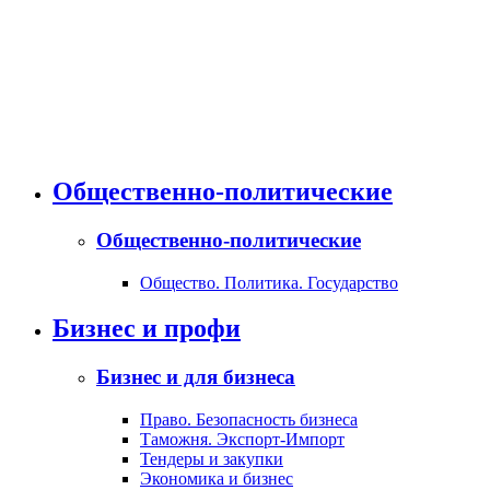
Общественно-политические
Общественно-политические
Общество. Политика. Государство
Бизнес и профи
Бизнес и для бизнеса
Право. Безопасность бизнеса
Таможня. Экспорт-Импорт
Тендеры и закупки
Экономика и бизнес