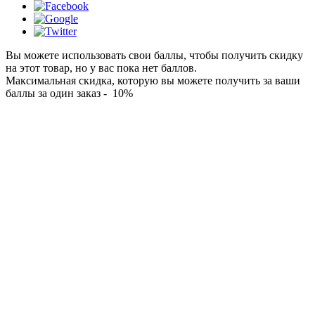
Вы можете использовать свои баллы, чтобы получить скидку
на этот товар, но у вас пока нет баллов.
Максимальная скидка, которую вы можете получить за ваши
баллы за один заказ - 10%