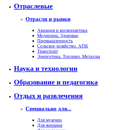
Отраслевые
Отрасли и рынки
Авиация и космонавтика
Медицина. Здоровье
Промышленность
Сельское хозяйство. АПК
Транспорт
Энергетика. Топливо. Металлы
Наука и технологии
Образование и педагогика
Отдых и развлечения
Специально для...
Для мужчин
Для женщин