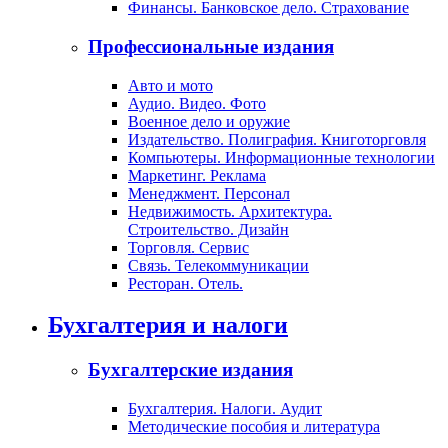
Финансы. Банковское дело. Страхование
Профессиональные издания
Авто и мото
Аудио. Видео. Фото
Военное дело и оружие
Издательство. Полиграфия. Книготорговля
Компьютеры. Информационные технологии
Маркетинг. Реклама
Менеджмент. Персонал
Недвижимость. Архитектура.
Строительство. Дизайн
Торговля. Сервис
Связь. Телекоммуникации
Ресторан. Отель.
Бухгалтерия и налоги
Бухгалтерские издания
Бухгалтерия. Налоги. Аудит
Методические пособия и литература