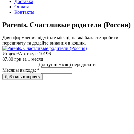
Доставка
Оплата
Контакты
Parents. Счастливые родители (Россия)
Для оформления відмітьте місяці, на які бажаєте зробити
передплату та додайте видання в кошик.
Индекс/Артикул:
10196
87,80 грн
за 1 месяц
Доступні місяці передплати
Месяцы выхода:
*