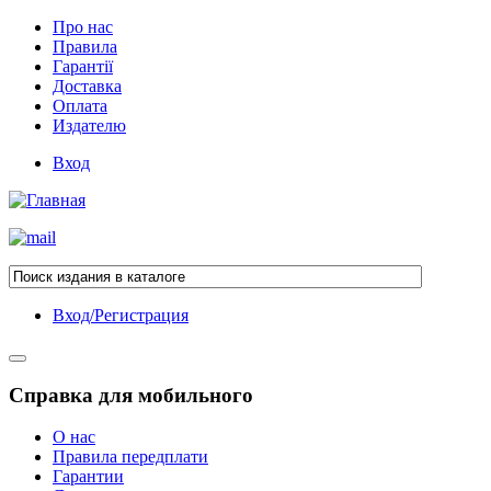
Про нас
Правила
Гарантії
Доставка
Оплата
Издателю
Вход
Вход/Регистрация
Справка для мобильного
О нас
Правила передплати
Гарантии