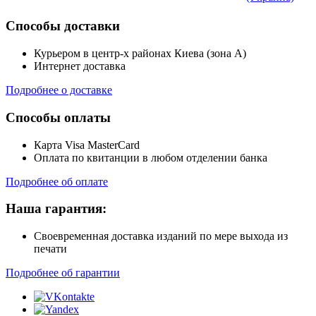
Способы доставки
Курьером в центр-х районах Киева (зона А)
Интернет доставка
Подробнее о доставке
Способы оплаты
Карта Visa MasterCard
Оплата по квитанции в любом отделении банка
Подробнее об оплате
Наша гарантия:
Своевременная доставка изданий по мере выхода из
печати
Подробнее об гарантии