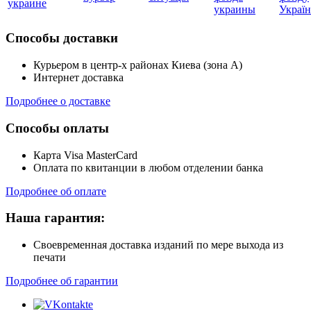
украине
украины
Украї
Способы доставки
Курьером в центр-х районах Киева (зона А)
Интернет доставка
Подробнее о доставке
Способы оплаты
Карта Visa MasterCard
Оплата по квитанции в любом отделении банка
Подробнее об оплате
Наша гарантия:
Своевременная доставка изданий по мере выхода из
печати
Подробнее об гарантии