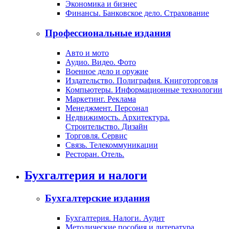
Экономика и бизнес
Финансы. Банковское дело. Страхование
Профессиональные издания
Авто и мото
Аудио. Видео. Фото
Военное дело и оружие
Издательство. Полиграфия. Книготорговля
Компьютеры. Информационные технологии
Маркетинг. Реклама
Менеджмент. Персонал
Недвижимость. Архитектура.
Строительство. Дизайн
Торговля. Сервис
Связь. Телекоммуникации
Ресторан. Отель.
Бухгалтерия и налоги
Бухгалтерские издания
Бухгалтерия. Налоги. Аудит
Методические пособия и литература