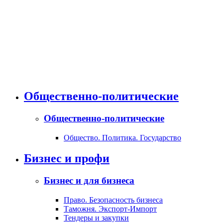
Общественно-политические
Общественно-политические
Общество. Политика. Государство
Бизнес и профи
Бизнес и для бизнеса
Право. Безопасность бизнеса
Таможня. Экспорт-Импорт
Тендеры и закупки