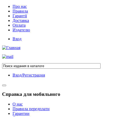
Про нас
Правила
Гарантії
Доставка
Оплата
Издателю
Вход
Вход/Регистрация
Справка для мобильного
О нас
Правила передплати
Гарантии