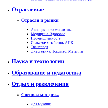
Отраслевые
Отрасли и рынки
Авиация и космонавтика
Медицина. Здоровье
Промышленность
Сельское хозяйство. АПК
Транспорт
Энергетика. Топливо. Металлы
Наука и технологии
Образование и педагогика
Отдых и развлечения
Специально для...
Для мужчин