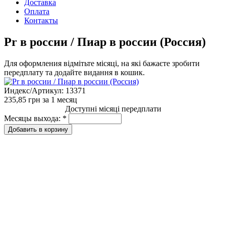
Доставка
Оплата
Контакты
Pr в россии / Пиар в россии (Россия)
Для оформления відмітьте місяці, на які бажаєте зробити
передплату та додайте видання в кошик.
Индекс/Артикул:
13371
235,85 грн
за 1 месяц
Доступні місяці передплати
Месяцы выхода:
*