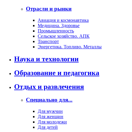
Отрасли и рынки
Авиация и космонавтика
Медицина. Здоровье
Промышленность
Сельское хозяйство. АПК
Транспорт
Энергетика. Топливо. Металлы
Наука и технологии
Образование и педагогика
Отдых и развлечения
Специально для...
Для мужчин
Для женщин
Для молодежи
Для детей