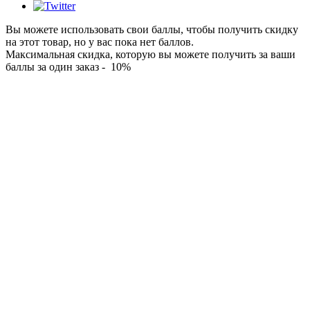
Вы можете использовать свои баллы, чтобы получить скидку
на этот товар, но у вас пока нет баллов.
Максимальная скидка, которую вы можете получить за ваши
баллы за один заказ - 10%