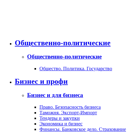
Общественно-политические
Общественно-политические
Общество. Политика. Государство
Бизнес и профи
Бизнес и для бизнеса
Право. Безопасность бизнеса
Таможня. Экспорт-Импорт
Тендеры и закупки
Экономика и бизнес
Финансы. Банковское дело. Страхование