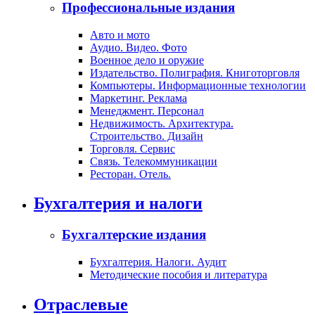
Профессиональные издания
Авто и мото
Аудио. Видео. Фото
Военное дело и оружие
Издательство. Полиграфия. Книготорговля
Компьютеры. Информационные технологии
Маркетинг. Реклама
Менеджмент. Персонал
Недвижимость. Архитектура.
Строительство. Дизайн
Торговля. Сервис
Связь. Телекоммуникации
Ресторан. Отель.
Бухгалтерия и налоги
Бухгалтерские издания
Бухгалтерия. Налоги. Аудит
Методические пособия и литература
Отраслевые