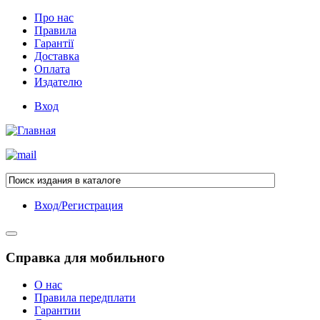
Про нас
Правила
Гарантії
Доставка
Оплата
Издателю
Вход
Вход/Регистрация
Справка для мобильного
О нас
Правила передплати
Гарантии