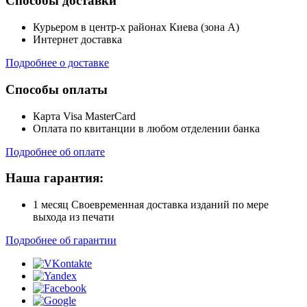
Способы доставки
Курьером в центр-х районах Киева (зона А)
Интернет доставка
Подробнее о доставке
Способы оплаты
Карта Visa MasterCard
Оплата по квитанции в любом отделении банка
Подробнее об оплате
Наша гарантия:
1 месяц Своевременная доставка изданий по мере
выхода из печати
Подробнее об гарантии