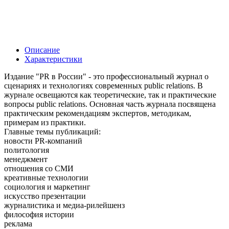
Описание
Характеристики
Издание "PR в России" - это профессиональный журнал о
сценариях и технологиях современных public relations. В
журнале освещаются как теоретические, так и практические
вопросы public relations. Основная часть журнала посвящена
практическим рекомендациям экспертов, методикам,
примерам из практики.
Главные темы публикаций:
новости PR-компаний
политология
менеджмент
отношения со СМИ
креативные технологии
социология и маркетинг
искусство презентации
журналистика и медиа-рилейшенз
философия истории
реклама