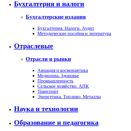
Бухгалтерия и налоги
Бухгалтерские издания
Бухгалтерия. Налоги. Аудит
Методические пособия и литература
Отраслевые
Отрасли и рынки
Авиация и космонавтика
Медицина. Здоровье
Промышленность
Сельское хозяйство. АПК
Транспорт
Энергетика. Топливо. Металлы
Наука и технологии
Образование и педагогика