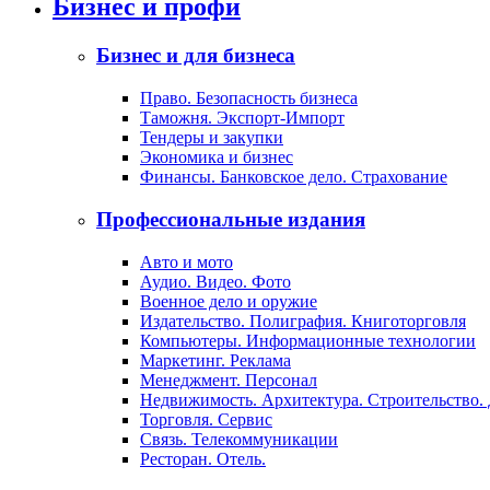
Бизнес и профи
Бизнес и для бизнеса
Право. Безопасность бизнеса
Таможня. Экспорт-Импорт
Тендеры и закупки
Экономика и бизнес
Финансы. Банковское дело. Страхование
Профессиональные издания
Авто и мото
Аудио. Видео. Фото
Военное дело и оружие
Издательство. Полиграфия. Книготорговля
Компьютеры. Информационные технологии
Маркетинг. Реклама
Менеджмент. Персонал
Недвижимость. Архитектура. Строительство.
Торговля. Сервис
Связь. Телекоммуникации
Ресторан. Отель.