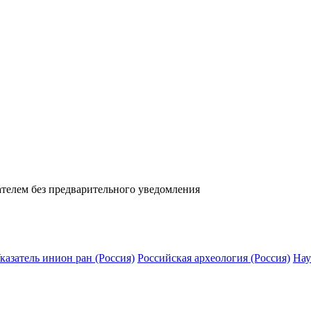
телем без предварительного уведомления
казатель инион ран (Россия)
Российская археология (Россия)
Нау