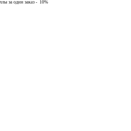
лы за один заказ - 10%