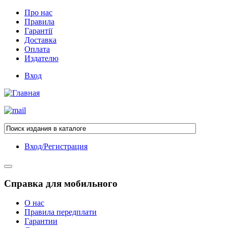
Про нас
Правила
Гарантії
Доставка
Оплата
Издателю
Вход
Вход/Регистрация
Справка для мобильного
О нас
Правила передплати
Гарантии