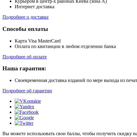
Курьером в центр-х районах Киева (зона А)
Интернет доставка
Подробнее о доставке
Способы оплаты
Карта Visa MasterCard
Оплата по квитанции в любом отделении банка
Подробнее об оплате
Наша гарантия:
Своевременная доставка изданий по мере выхода из печа
Подробнее об гарантии
Вы можете использовать свои баллы, чтобы получить скидку на э