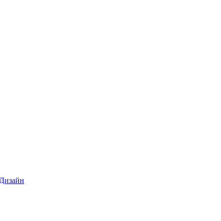
 Дизайн