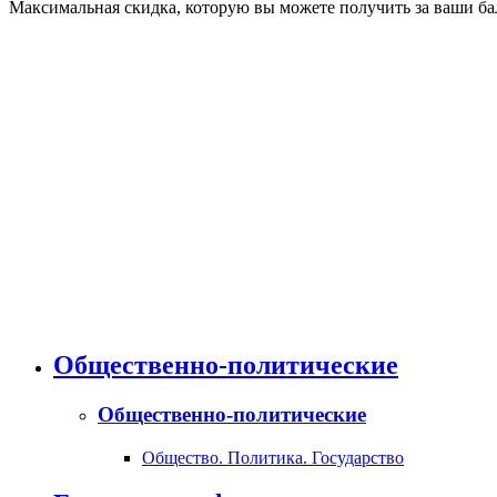
Максимальная скидка, которую вы можете получить за ваши бал
Общественно-политические
Общественно-политические
Общество. Политика. Государство