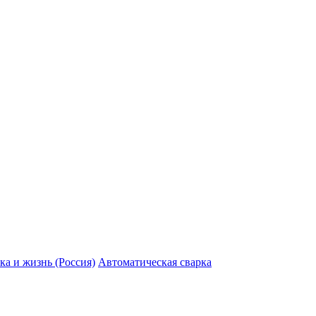
ка и жизнь (Россия)
Автоматическая сварка