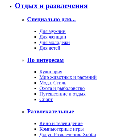
Отдых и развлечения
Специально для...
Для мужчин
Для женщин
Для молодежи
Для детей
По интересам
Кулинария
Мир животных и растений
Мода. Стиль
Охота и рыболовство
Путешествие и отдых
Спорт
Развлекательные
Кино и телевидение
Компьютерные игры
Досуг. Развлечения. Хобби