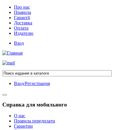
Про нас
Правила
Гарантії
Доставка
Оплата
Издателю
Вход
Вход/Регистрация
Справка для мобильного
О нас
Правила передплати
Гарантии