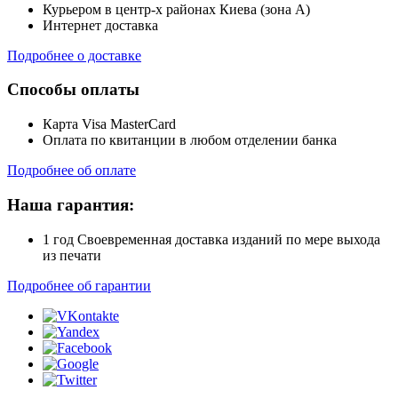
Курьером в центр-х районах Киева (зона А)
Интернет доставка
Подробнее о доставке
Способы оплаты
Карта Visa MasterCard
Оплата по квитанции в любом отделении банка
Подробнее об оплате
Наша гарантия:
1 год Своевременная доставка изданий по мере выхода
из печати
Подробнее об гарантии