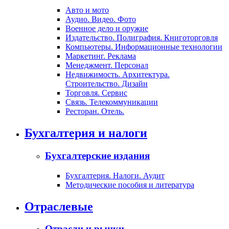
Авто и мото
Аудио. Видео. Фото
Военное дело и оружие
Издательство. Полиграфия. Книготорговля
Компьютеры. Информационные технологии
Маркетинг. Реклама
Менеджмент. Персонал
Недвижимость. Архитектура.
Строительство. Дизайн
Торговля. Сервис
Связь. Телекоммуникации
Ресторан. Отель.
Бухгалтерия и налоги
Бухгалтерские издания
Бухгалтерия. Налоги. Аудит
Методические пособия и литература
Отраслевые
Отрасли и рынки