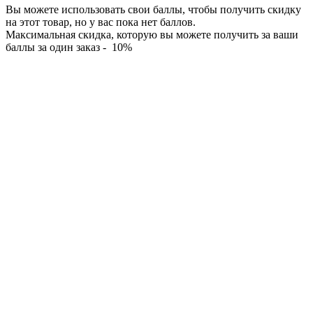
Вы можете использовать свои баллы, чтобы получить скидку
на этот товар, но у вас пока нет баллов.
Максимальная скидка, которую вы можете получить за ваши
баллы за один заказ - 10%