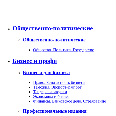
Общественно-политические
Общественно-политические
Общество. Политика. Государство
Бизнес и профи
Бизнес и для бизнеса
Право. Безопасность бизнеса
Таможня. Экспорт-Импорт
Тендеры и закупки
Экономика и бизнес
Финансы. Банковское дело. Страхование
Профессиональные издания