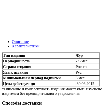
Описание
Характеристики
Тип издания
Жур
Периодичность
2/6 мес
Страна издания
Россия
Язык издания
Рус
Минимальный период подписки
3 мес
Цена действует до
30.06.2015
*Описание и комплектность издания может быть изменено
издателем без предварительного уведомления
Способы доставки