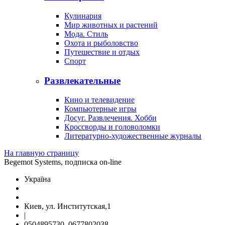
Кулинария
Мир животных и растений
Мода. Стиль
Охота и рыболовство
Путешествие и отдых
Спорт
Развлекательные
Кино и телевидение
Компьютерные игры
Досуг. Развлечения. Хобби
Кроссворды и головоломки
Литературно-художественные журналы
На главную страницу
Begemot Systems, подписка on-line
Україна
Киев, ул. Институтская,1
|
0504895730, 0677802038