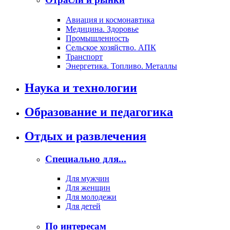
Авиация и космонавтика
Медицина. Здоровье
Промышленность
Сельское хозяйство. АПК
Транспорт
Энергетика. Топливо. Металлы
Наука и технологии
Образование и педагогика
Отдых и развлечения
Специально для...
Для мужчин
Для женщин
Для молодежи
Для детей
По интересам