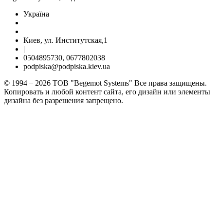
Україна
Киев, ул. Институтская,1
|
0504895730, 0677802038
podpiska@podpiska.kiev.ua
© 1994 – 2026 ТОВ "Begemot Systems" Все права защищены.
Копировать и любой контент сайта, его дизайн или элементы
дизайна без разрешения запрещено.