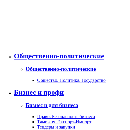
Общественно-политические
Общественно-политические
Общество. Политика. Государство
Бизнес и профи
Бизнес и для бизнеса
Право. Безопасность бизнеса
Таможня. Экспорт-Импорт
Тендеры и закупки