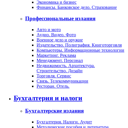
Экономика и бизнес
Финансы. Банковское дело. Страхование
Профессиональные издания
Авто и мото
Аудио. Видео. Фото
Военное дело и оружие
Издательство. Полиграфия. Книготорговля
Компьютеры. Информационные технологии
Маркетинг. Реклама
Менеджмент. Персонал
Недвижимость. Архитектура.
Строительство. Дизайн
Торговля. Сервис
Связь. Телекоммуникации
Ресторан. Отель.
Бухгалтерия и налоги
Бухгалтерские издания
Бухгалтерия. Налоги. Аудит
Методические пособия и литература