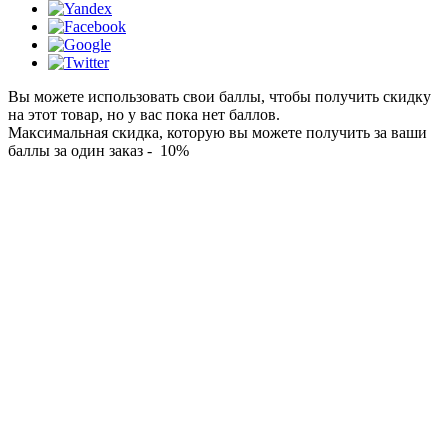
Вы можете использовать свои баллы, чтобы получить скидку
на этот товар, но у вас пока нет баллов.
Максимальная скидка, которую вы можете получить за ваши
баллы за один заказ - 10%