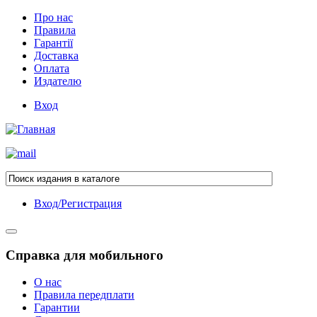
Про нас
Правила
Гарантії
Доставка
Оплата
Издателю
Вход
Вход/Регистрация
Справка для мобильного
О нас
Правила передплати
Гарантии