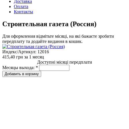
Доставка
Оплата
Контакты
Строительная газета (Россия)
Для оформления відмітьте місяці, на які бажаєте зробити
передплату та додайте видання в кошик.
Индекс/Артикул:
12016
415,40 грн
за 1 месяц
Доступні місяці передплати
Месяцы выхода:
*