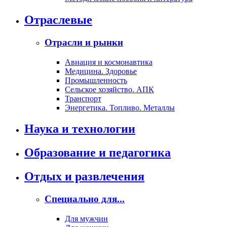
Отраслевые
Отрасли и рынки
Авиация и космонавтика
Медицина. Здоровье
Промышленность
Сельское хозяйство. АПК
Транспорт
Энергетика. Топливо. Металлы
Наука и технологии
Образование и педагогика
Отдых и развлечения
Специально для...
Для мужчин