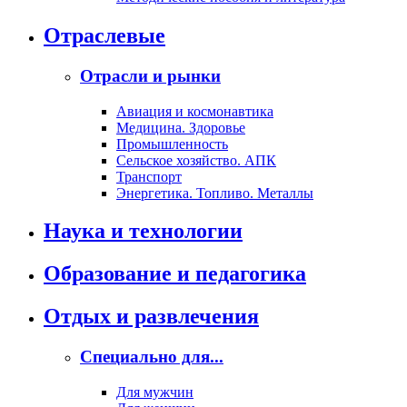
Отраслевые
Отрасли и рынки
Авиация и космонавтика
Медицина. Здоровье
Промышленность
Сельское хозяйство. АПК
Транспорт
Энергетика. Топливо. Металлы
Наука и технологии
Образование и педагогика
Отдых и развлечения
Специально для...
Для мужчин