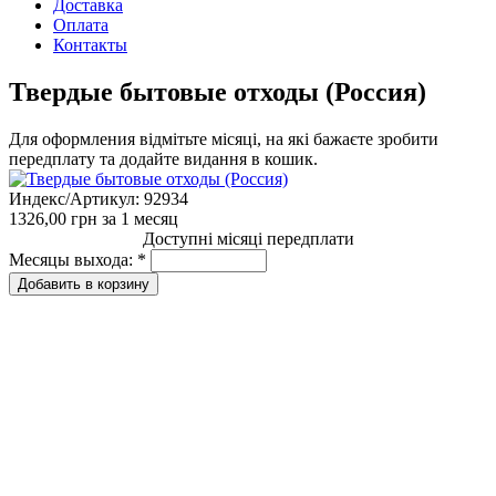
Доставка
Оплата
Контакты
Твердые бытовые отходы (Россия)
Для оформления відмітьте місяці, на які бажаєте зробити
передплату та додайте видання в кошик.
Индекс/Артикул:
92934
1326,00 грн
за 1 месяц
Доступні місяці передплати
Месяцы выхода:
*