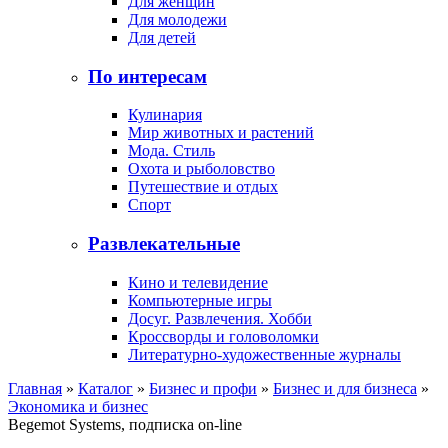
Для женщин
Для молодежи
Для детей
По интересам
Кулинария
Мир животных и растений
Мода. Стиль
Охота и рыболовство
Путешествие и отдых
Спорт
Развлекательные
Кино и телевидение
Компьютерные игры
Досуг. Развлечения. Хобби
Кроссворды и головоломки
Литературно-художественные журналы
Главная
»
Каталог
»
Бизнес и профи
»
Бизнес и для бизнеса
»
Экономика и бизнес
Begemot Systems, подписка on-line