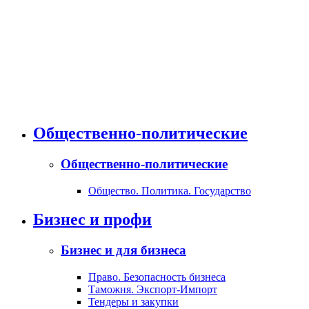
Общественно-политические
Общественно-политические
Общество. Политика. Государство
Бизнес и профи
Бизнес и для бизнеса
Право. Безопасность бизнеса
Таможня. Экспорт-Импорт
Тендеры и закупки