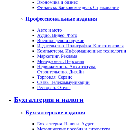
Экономика и бизнес
Финансы. Банковское дело. Страхование
Профессиональные издания
Авто и мото
Аудио. Видео. Фото
Военное дело и оружие
Издательство. Полиграфия. Книготорговля
Компьютеры. Информационные технологии
Маркетинг. Реклама
Менеджмент. Персонал
Недвижимость. Архитектура.
Строительство. Дизайн
Торговля. Сервис
Связь. Телекоммуникации
Ресторан. Отель.
Бухгалтерия и налоги
Бухгалтерские издания
Бухгалтерия. Налоги. Аудит
Методические пособия и литература