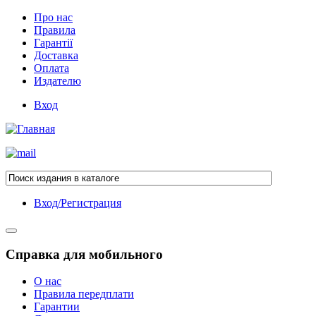
Про нас
Правила
Гарантії
Доставка
Оплата
Издателю
Вход
Вход/Регистрация
Справка для мобильного
О нас
Правила передплати
Гарантии