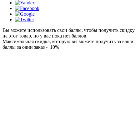
Вы можете использовать свои баллы, чтобы получить скидку
на этот товар, но у вас пока нет баллов.
Максимальная скидка, которую вы можете получить за ваши
баллы за один заказ - 10%