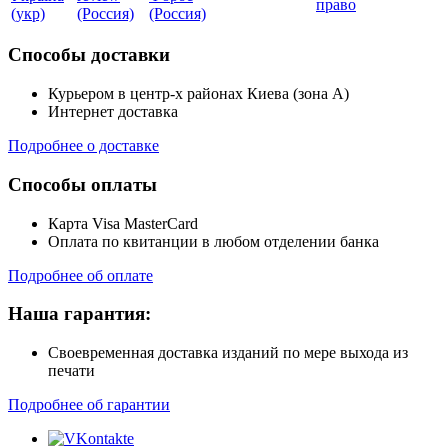
право
(укр)
(Россия)
(Россия)
Способы доставки
Курьером в центр-х районах Киева (зона А)
Интернет доставка
Подробнее о доставке
Способы оплаты
Карта Visa MasterCard
Оплата по квитанции в любом отделении банка
Подробнее об оплате
Наша гарантия:
Своевременная доставка изданий по мере выхода из
печати
Подробнее об гарантии