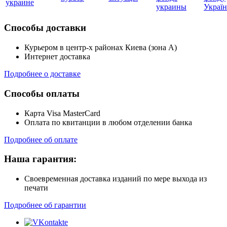
украине
украины
Украї
Способы доставки
Курьером в центр-х районах Киева (зона А)
Интернет доставка
Подробнее о доставке
Способы оплаты
Карта Visa MasterCard
Оплата по квитанции в любом отделении банка
Подробнее об оплате
Наша гарантия:
Своевременная доставка изданий по мере выхода из
печати
Подробнее об гарантии