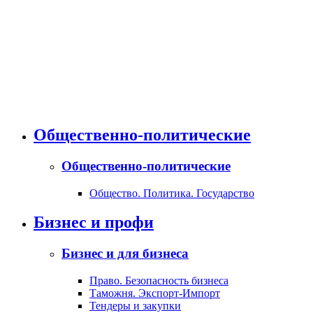
Общественно-политические
Общественно-политические
Общество. Политика. Государство
Бизнес и профи
Бизнес и для бизнеса
Право. Безопасность бизнеса
Таможня. Экспорт-Импорт
Тендеры и закупки