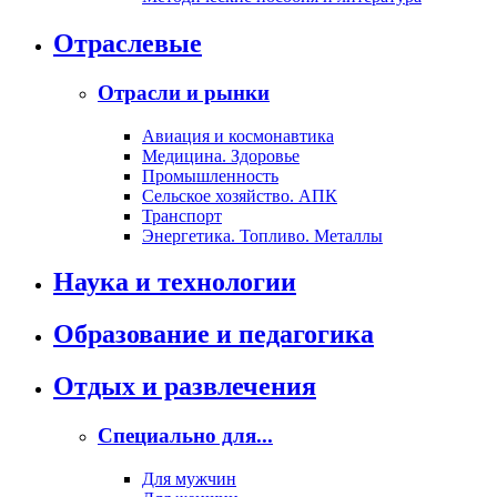
Отраслевые
Отрасли и рынки
Авиация и космонавтика
Медицина. Здоровье
Промышленность
Сельское хозяйство. АПК
Транспорт
Энергетика. Топливо. Металлы
Наука и технологии
Образование и педагогика
Отдых и развлечения
Специально для...
Для мужчин