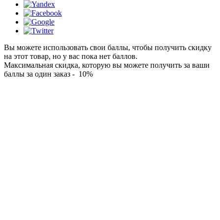
Вы можете использовать свои баллы, чтобы получить скидку
на этот товар, но у вас пока нет баллов.
Максимальная скидка, которую вы можете получить за ваши
баллы за один заказ - 10%