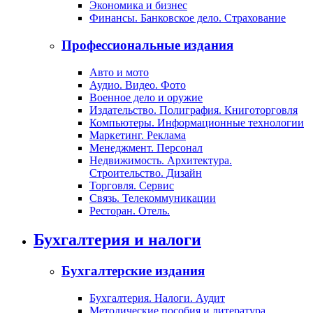
Экономика и бизнес
Финансы. Банковское дело. Страхование
Профессиональные издания
Авто и мото
Аудио. Видео. Фото
Военное дело и оружие
Издательство. Полиграфия. Книготорговля
Компьютеры. Информационные технологии
Маркетинг. Реклама
Менеджмент. Персонал
Недвижимость. Архитектура.
Строительство. Дизайн
Торговля. Сервис
Связь. Телекоммуникации
Ресторан. Отель.
Бухгалтерия и налоги
Бухгалтерские издания
Бухгалтерия. Налоги. Аудит
Методические пособия и литература