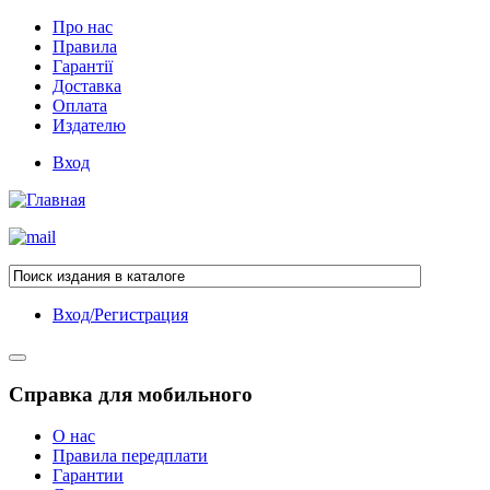
Про нас
Правила
Гарантії
Доставка
Оплата
Издателю
Вход
Вход/Регистрация
Справка для мобильного
О нас
Правила передплати
Гарантии