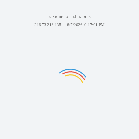
захищено
adm.tools
216.73.216.135 —
8/7/2026, 9:17:01 PM