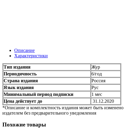
Описание
Характеристики
Тип издания
Жур
Периодичность
6/год
Страна издания
Россия
Язык издания
Рус
Минимальный период подписки
1 мес
Цена действует до
31.12.2020
*Описание и комплектность издания может быть изменено
издателем без предварительного уведомления
Похожие товары