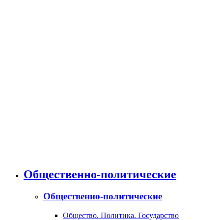
Общественно-политические
Общественно-политические
Общество. Политика. Государство