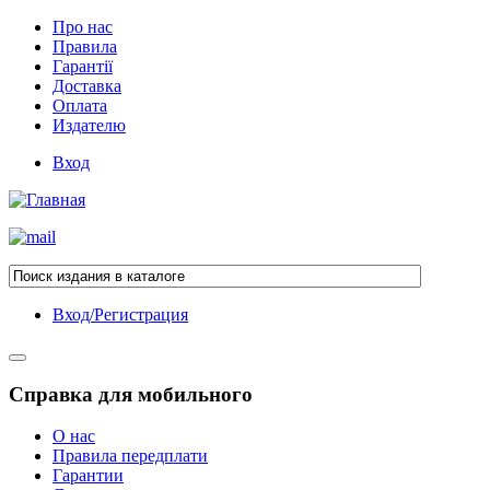
Про нас
Правила
Гарантії
Доставка
Оплата
Издателю
Вход
Вход/Регистрация
Справка для мобильного
О нас
Правила передплати
Гарантии