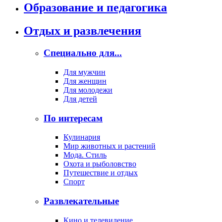
Образование и педагогика
Отдых и развлечения
Специально для...
Для мужчин
Для женщин
Для молодежи
Для детей
По интересам
Кулинария
Мир животных и растений
Мода. Стиль
Охота и рыболовство
Путешествие и отдых
Спорт
Развлекательные
Кино и телевидение