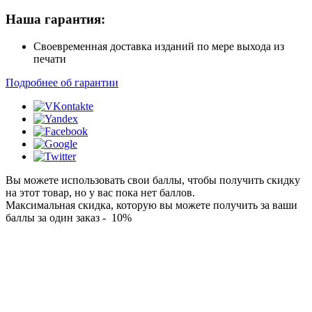
Наша гарантия:
Своевременная доставка изданий по мере выхода из
печати
Подробнее об гарантии
Вы можете использовать свои баллы, чтобы получить скидку
на этот товар, но у вас пока нет баллов.
Максимальная скидка, которую вы можете получить за ваши
баллы за один заказ - 10%