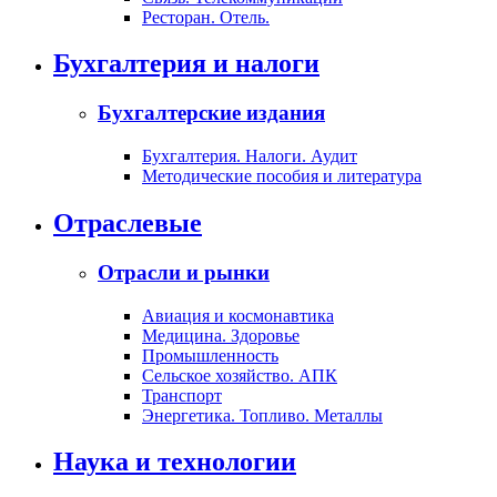
Ресторан. Отель.
Бухгалтерия и налоги
Бухгалтерские издания
Бухгалтерия. Налоги. Аудит
Методические пособия и литература
Отраслевые
Отрасли и рынки
Авиация и космонавтика
Медицина. Здоровье
Промышленность
Сельское хозяйство. АПК
Транспорт
Энергетика. Топливо. Металлы
Наука и технологии