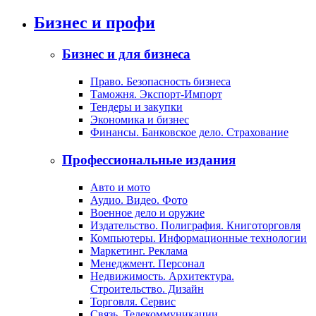
Бизнес и профи
Бизнес и для бизнеса
Право. Безопасность бизнеса
Таможня. Экспорт-Импорт
Тендеры и закупки
Экономика и бизнес
Финансы. Банковское дело. Страхование
Профессиональные издания
Авто и мото
Аудио. Видео. Фото
Военное дело и оружие
Издательство. Полиграфия. Книготорговля
Компьютеры. Информационные технологии
Маркетинг. Реклама
Менеджмент. Персонал
Недвижимость. Архитектура.
Строительство. Дизайн
Торговля. Сервис
Связь. Телекоммуникации