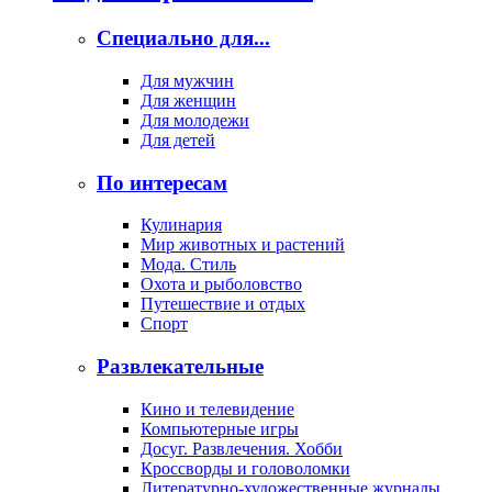
Специально для...
Для мужчин
Для женщин
Для молодежи
Для детей
По интересам
Кулинария
Мир животных и растений
Мода. Стиль
Охота и рыболовство
Путешествие и отдых
Спорт
Развлекательные
Кино и телевидение
Компьютерные игры
Досуг. Развлечения. Хобби
Кроссворды и головоломки
Литературно-художественные журналы