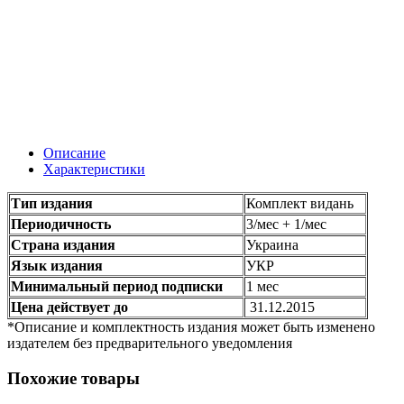
Описание
Характеристики
Тип издания
Комплект видань
Периодичность
3/мес + 1/мес
Страна издания
Украина
Язык издания
УКР
Минимальный период подписки
1 мес
Цена действует до
31.12.2015
*Описание и комплектность издания может быть изменено
издателем без предварительного уведомления
Похожие товары