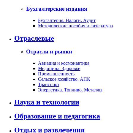
Бухгалтерские издания
Бухгалтерия. Налоги. Аудит
Методические пособия и литература
Отраслевые
Отрасли и рынки
Авиация и космонавтика
Медицина. Здоровье
Промышленность
Сельское хозяйство. АПК
Транспорт
Энергетика. Топливо. Металлы
Наука и технологии
Образование и педагогика
Отдых и развлечения