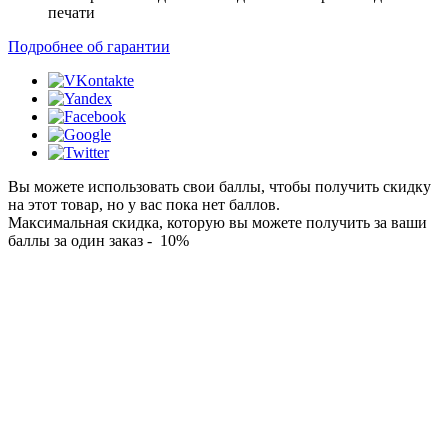
печати
Подробнее об гарантии
Вы можете использовать свои баллы, чтобы получить скидку
на этот товар, но у вас пока нет баллов.
Максимальная скидка, которую вы можете получить за ваши
баллы за один заказ - 10%