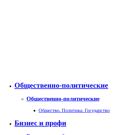
Общественно-политические
Общественно-политические
Общество. Политика. Государство
Бизнес и профи