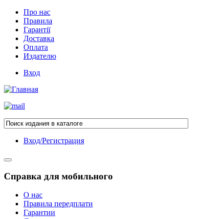
Про нас
Правила
Гарантії
Доставка
Оплата
Издателю
Вход
Вход/Регистрация
Справка для мобильного
О нас
Правила передплати
Гарантии