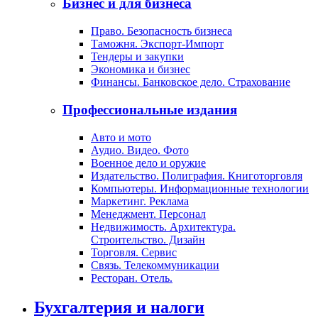
Бизнес и для бизнеса
Право. Безопасность бизнеса
Таможня. Экспорт-Импорт
Тендеры и закупки
Экономика и бизнес
Финансы. Банковское дело. Страхование
Профессиональные издания
Авто и мото
Аудио. Видео. Фото
Военное дело и оружие
Издательство. Полиграфия. Книготорговля
Компьютеры. Информационные технологии
Маркетинг. Реклама
Менеджмент. Персонал
Недвижимость. Архитектура.
Строительство. Дизайн
Торговля. Сервис
Связь. Телекоммуникации
Ресторан. Отель.
Бухгалтерия и налоги