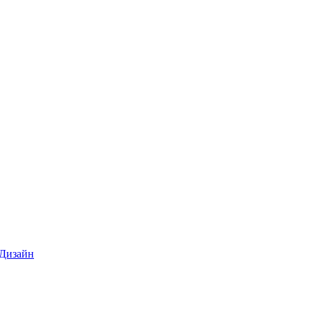
 Дизайн