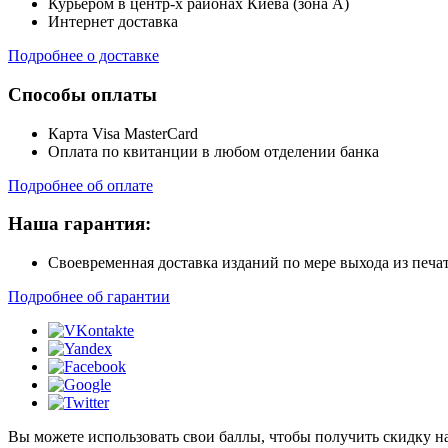
Курьером в центр-х районах Киева (зона А)
Интернет доставка
Подробнее о доставке
Способы оплаты
Карта Visa MasterCard
Оплата по квитанции в любом отделении банка
Подробнее об оплате
Наша гарантия:
Своевременная доставка изданий по мере выхода из печа
Подробнее об гарантии
Вы можете использовать свои баллы, чтобы получить скидку на э