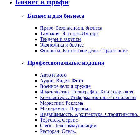
Бизнес и профи
Бизнес и для бизнеса
Право. Безопасность бизнеса
Таможня. Экспорт-Импорт
Тендеры и закупки
Экономика и бизнес
Финансы. Банковское дело. Страхование
Профессиональные издания
Авто и мото
Аудио. Видео. Фото
Военное дело и оружие
Издательство. Полиграфия. Книготорговля
Компьютеры. Информационные технологии
Маркетинг. Реклама
Менеджмент. Персонал
Недвижимость. Архитектура. Строительство.
Торговля. Сервис
Связь. Телекоммуникации
Ресторан. Отель.