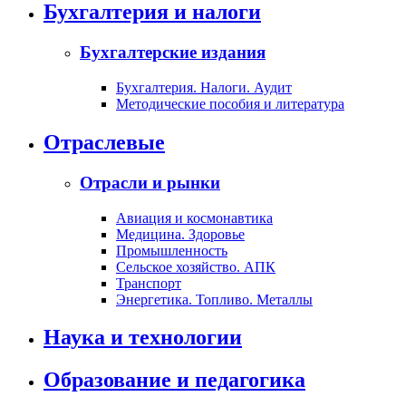
Бухгалтерия и налоги
Бухгалтерские издания
Бухгалтерия. Налоги. Аудит
Методические пособия и литература
Отраслевые
Отрасли и рынки
Авиация и космонавтика
Медицина. Здоровье
Промышленность
Сельское хозяйство. АПК
Транспорт
Энергетика. Топливо. Металлы
Наука и технологии
Образование и педагогика