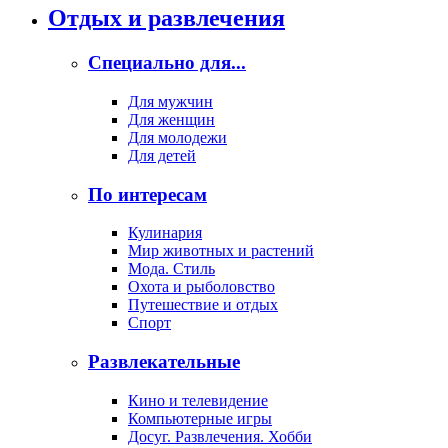
Отдых и развлечения
Специально для...
Для мужчин
Для женщин
Для молодежи
Для детей
По интересам
Кулинария
Мир животных и растений
Мода. Стиль
Охота и рыболовство
Путешествие и отдых
Спорт
Развлекательные
Кино и телевидение
Компьютерные игры
Досуг. Развлечения. Хобби