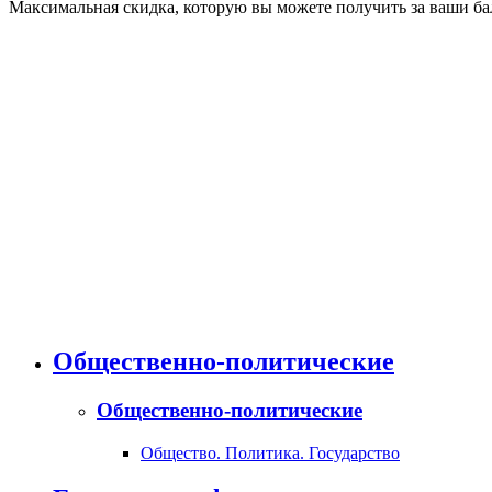
Максимальная скидка, которую вы можете получить за ваши бал
Общественно-политические
Общественно-политические
Общество. Политика. Государство