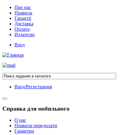
Про нас
Правила
Гарантії
Доставка
Оплата
Издателю
Вход
Вход/Регистрация
Справка для мобильного
О нас
Правила передплати
Гарантии