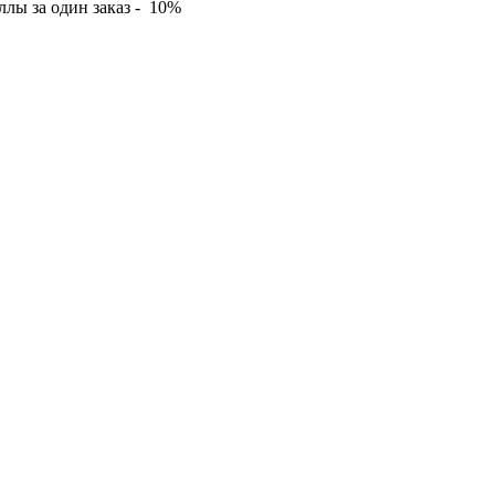
лы за один заказ - 10%