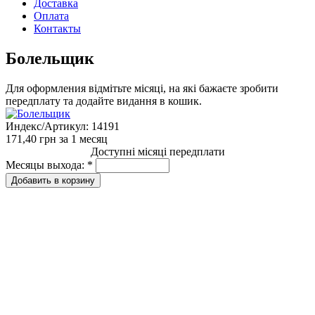
Доставка
Оплата
Контакты
Болельщик
Для оформления відмітьте місяці, на які бажаєте зробити
передплату та додайте видання в кошик.
Индекс/Артикул:
14191
171,40 грн
за 1 месяц
Доступні місяці передплати
Месяцы выхода:
*