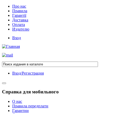
Про нас
Правила
Гарантії
Доставка
Оплата
Издателю
Вход
Вход/Регистрация
Справка для мобильного
О нас
Правила передплати
Гарантии