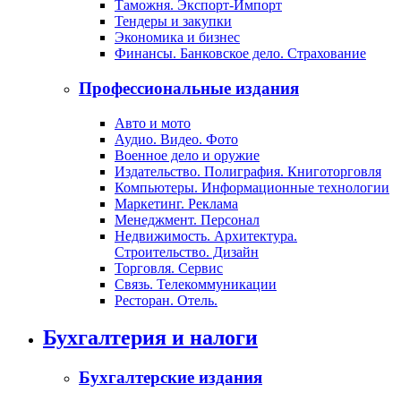
Таможня. Экспорт-Импорт
Тендеры и закупки
Экономика и бизнес
Финансы. Банковское дело. Страхование
Профессиональные издания
Авто и мото
Аудио. Видео. Фото
Военное дело и оружие
Издательство. Полиграфия. Книготорговля
Компьютеры. Информационные технологии
Маркетинг. Реклама
Менеджмент. Персонал
Недвижимость. Архитектура.
Строительство. Дизайн
Торговля. Сервис
Связь. Телекоммуникации
Ресторан. Отель.
Бухгалтерия и налоги
Бухгалтерские издания