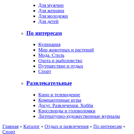
Для мужчин
Для женщин
Для молодежи
Для детей
По интересам
Кулинария
Мир животных и растений
Мода. Стиль
Охота и рыболовство
Путешествие и отдых
Спорт
Развлекательные
Кино и телевидение
Компьютерные игры
Досуг. Развлечения. Хобби
Кроссворды и головоломки
Литературно-художественные журналы
Главная
»
Каталог
»
Отдых и развлечения
»
По интересам
»
Спорт