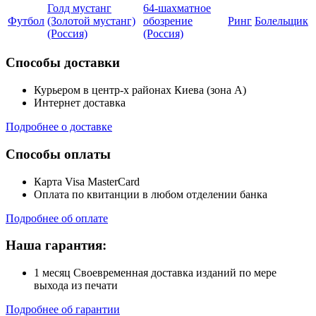
Голд мустанг
64-шахматное
Футбол
(Золотой мустанг)
обозрение
Ринг
Болельщик
(Россия)
(Россия)
Способы доставки
Курьером в центр-х районах Киева (зона А)
Интернет доставка
Подробнее о доставке
Способы оплаты
Карта Visa MasterCard
Оплата по квитанции в любом отделении банка
Подробнее об оплате
Наша гарантия:
1 месяц Своевременная доставка изданий по мере
выхода из печати
Подробнее об гарантии