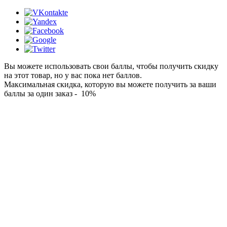
Вы можете использовать свои баллы, чтобы получить скидку
на этот товар, но у вас пока нет баллов.
Максимальная скидка, которую вы можете получить за ваши
баллы за один заказ - 10%