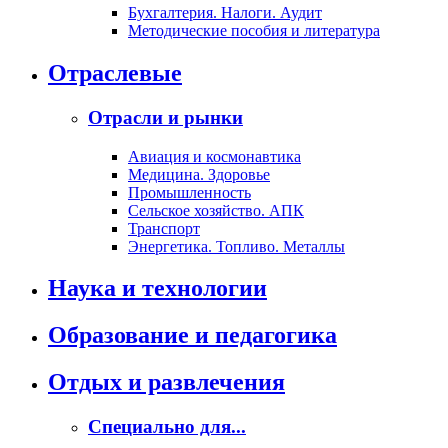
Бухгалтерия. Налоги. Аудит
Методические пособия и литература
Отраслевые
Отрасли и рынки
Авиация и космонавтика
Медицина. Здоровье
Промышленность
Сельское хозяйство. АПК
Транспорт
Энергетика. Топливо. Металлы
Наука и технологии
Образование и педагогика
Отдых и развлечения
Специально для...