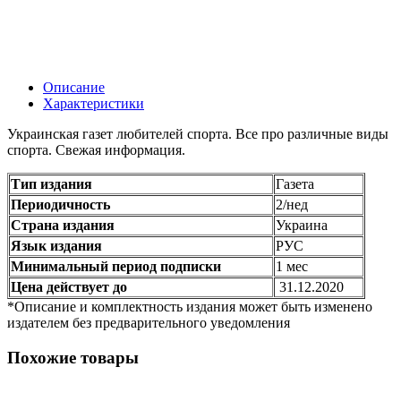
Описание
Характеристики
Украинская газет любителей спорта. Все про различные виды
спорта. Свежая информация.
Тип издания
Газета
Периодичность
2/нед
Страна издания
Украина
Язык издания
РУС
Минимальный период подписки
1 мес
Цена действует до
31.12.2020
*Описание и комплектность издания может быть изменено
издателем без предварительного уведомления
Похожие товары