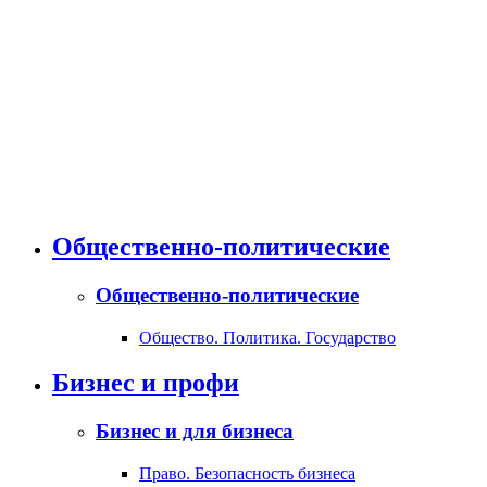
Общественно-политические
Общественно-политические
Общество. Политика. Государство
Бизнес и профи
Бизнес и для бизнеса
Право. Безопасность бизнеса