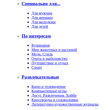
Специально для...
Для мужчин
Для женщин
Для молодежи
Для детей
По интересам
Кулинария
Мир животных и растений
Мода. Стиль
Охота и рыболовство
Путешествие и отдых
Спорт
Развлекательные
Кино и телевидение
Компьютерные игры
Досуг. Развлечения. Хобби
Кроссворды и головоломки
Литературно-художественные журналы