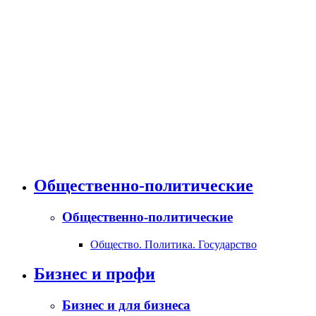
Общественно-политические
Общественно-политические
Общество. Политика. Государство
Бизнес и профи
Бизнес и для бизнеса