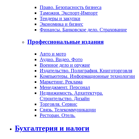
Право. Безопасность бизнеса
Таможня. Экспорт-Импорт
Тендеры и закупки
Экономика и бизнес
Финансы. Банковское дело. Страхование
Профессиональные издания
Авто и мото
Аудио. Видео. Фото
Военное дело и оружие
Издательство. Полиграфия. Книготорговля
Компьютеры. Информационные технологии
Маркетинг. Реклама
Менеджмент. Персонал
Недвижимость. Архитектура.
Строительство. Дизайн
Торговля. Сервис
Связь. Телекоммуникации
Ресторан. Отель.
Бухгалтерия и налоги