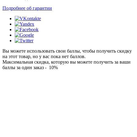
Подробнее об гарантии
Вы можете использовать свои баллы, чтобы получить скидку
на этот товар, но у вас пока нет баллов.
Максимальная скидка, которую вы можете получить за ваши
баллы за один заказ - 10%