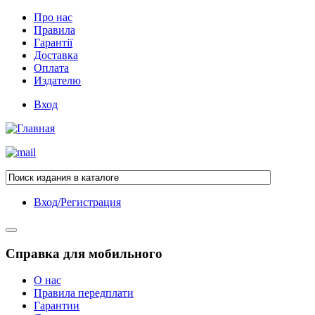
Про нас
Правила
Гарантії
Доставка
Оплата
Издателю
Вход
Вход/Регистрация
Справка для мобильного
О нас
Правила передплати
Гарантии