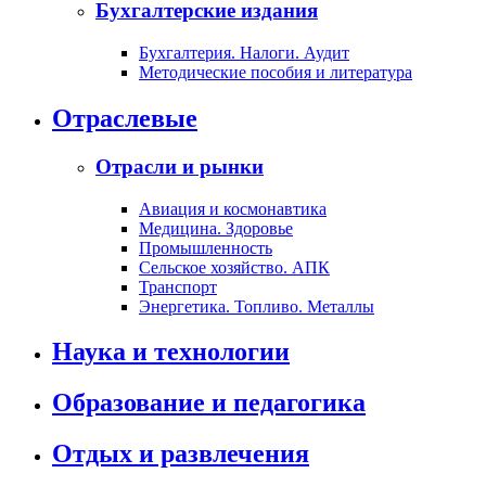
Бухгалтерские издания
Бухгалтерия. Налоги. Аудит
Методические пособия и литература
Отраслевые
Отрасли и рынки
Авиация и космонавтика
Медицина. Здоровье
Промышленность
Сельское хозяйство. АПК
Транспорт
Энергетика. Топливо. Металлы
Наука и технологии
Образование и педагогика
Отдых и развлечения