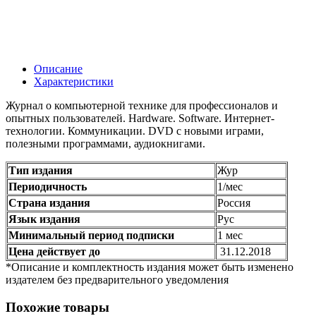
Описание
Характеристики
Журнал о компьютерной технике для профессионалов и
опытных пользователей. Hardware. Software. Интернет-
технологии. Коммуникации. DVD с новыми играми,
полезными программами, аудиокнигами.
Тип издания
Жур
Периодичность
1/мес
Страна издания
Россия
Язык издания
Рус
Минимальный период подписки
1 мес
Цена действует до
31.12.2018
*Описание и комплектность издания может быть изменено
издателем без предварительного уведомления
Похожие товары