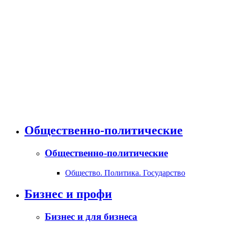
Общественно-политические
Общественно-политические
Общество. Политика. Государство
Бизнес и профи
Бизнес и для бизнеса