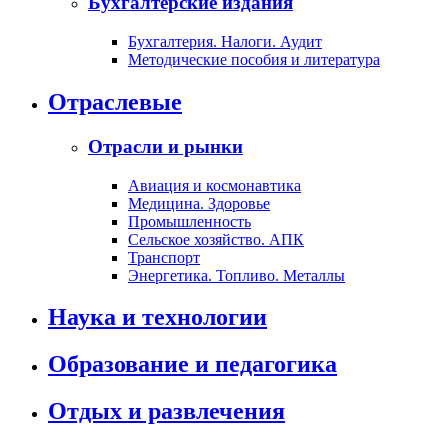
Бухгалтерские издания
Бухгалтерия. Налоги. Аудит
Методические пособия и литература
Отраслевые
Отрасли и рынки
Авиация и космонавтика
Медицина. Здоровье
Промышленность
Сельское хозяйство. АПК
Транспорт
Энергетика. Топливо. Металлы
Наука и технологии
Образование и педагогика
Отдых и развлечения