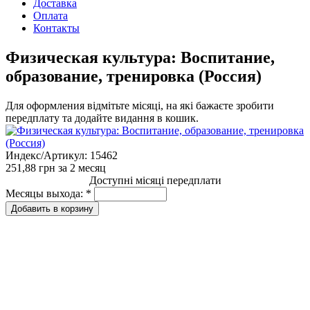
Доставка
Оплата
Контакты
Физическая культура: Воспитание,
образование, тренировка (Россия)
Для оформления відмітьте місяці, на які бажаєте зробити
передплату та додайте видання в кошик.
Индекс/Артикул:
15462
251,88 грн
за 2 месяц
Доступні місяці передплати
Месяцы выхода:
*