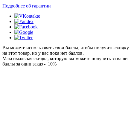
Подробнее об гарантии
Вы можете использовать свои баллы, чтобы получить скидку
на этот товар, но у вас пока нет баллов.
Максимальная скидка, которую вы можете получить за ваши
баллы за один заказ - 10%