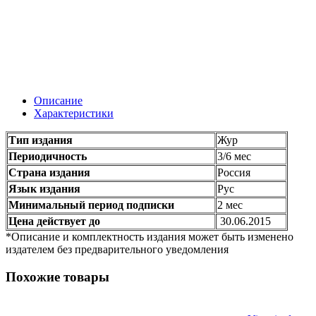
Описание
Характеристики
Тип издания
Жур
Периодичность
3/6 мес
Страна издания
Россия
Язык издания
Рус
Минимальный период подписки
2 мес
Цена действует до
30.06.2015
*Описание и комплектность издания может быть изменено
издателем без предварительного уведомления
Похожие товары