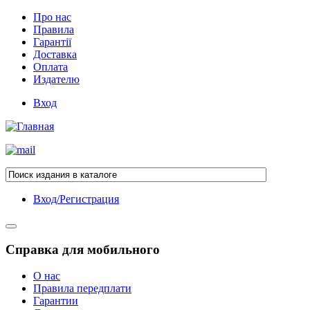
Про нас
Правила
Гарантії
Доставка
Оплата
Издателю
Вход
Вход/Регистрация
Справка для мобильного
О нас
Правила передплати
Гарантии