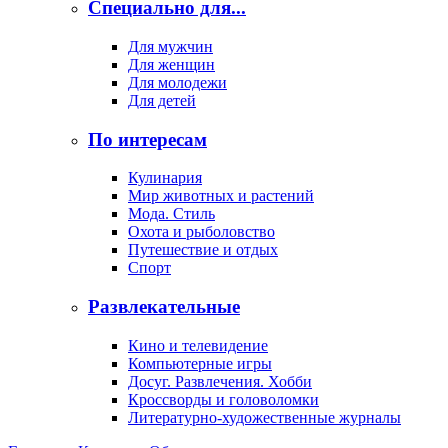
Специально для...
Для мужчин
Для женщин
Для молодежи
Для детей
По интересам
Кулинария
Мир животных и растений
Мода. Стиль
Охота и рыболовство
Путешествие и отдых
Спорт
Развлекательные
Кино и телевидение
Компьютерные игры
Досуг. Развлечения. Хобби
Кроссворды и головоломки
Литературно-художественные журналы