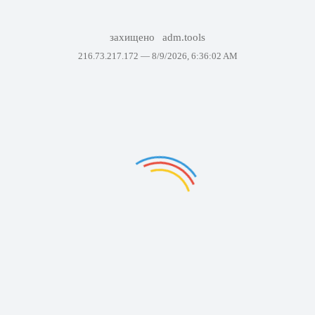
захищено
adm.tools
216.73.217.172 —
8/9/2026, 6:36:02 AM