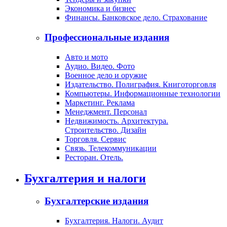
Экономика и бизнес
Финансы. Банковское дело. Страхование
Профессиональные издания
Авто и мото
Аудио. Видео. Фото
Военное дело и оружие
Издательство. Полиграфия. Книготорговля
Компьютеры. Информационные технологии
Маркетинг. Реклама
Менеджмент. Персонал
Недвижимость. Архитектура.
Строительство. Дизайн
Торговля. Сервис
Связь. Телекоммуникации
Ресторан. Отель.
Бухгалтерия и налоги
Бухгалтерские издания
Бухгалтерия. Налоги. Аудит