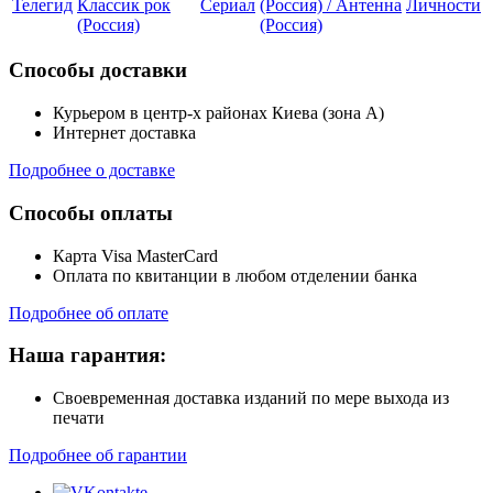
Телегид
Классик рок
Сериал
(Россия) / Антенна
Личности
(Россия)
(Россия)
Способы доставки
Курьером в центр-х районах Киева (зона А)
Интернет доставка
Подробнее о доставке
Способы оплаты
Карта Visa MasterCard
Оплата по квитанции в любом отделении банка
Подробнее об оплате
Наша гарантия:
Своевременная доставка изданий по мере выхода из
печати
Подробнее об гарантии