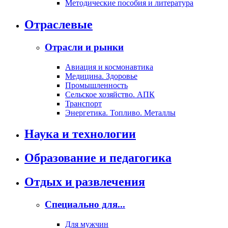
Методические пособия и литература
Отраслевые
Отрасли и рынки
Авиация и космонавтика
Медицина. Здоровье
Промышленность
Сельское хозяйство. АПК
Транспорт
Энергетика. Топливо. Металлы
Наука и технологии
Образование и педагогика
Отдых и развлечения
Специально для...
Для мужчин