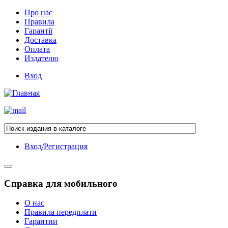
Про нас
Правила
Гарантії
Доставка
Оплата
Издателю
Вход
Вход/Регистрация
Справка для мобильного
О нас
Правила передплати
Гарантии