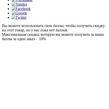
Вы можете использовать свои баллы, чтобы получить скидку
на этот товар, но у вас пока нет баллов.
Максимальная скидка, которую вы можете получить за ваши
баллы за один заказ - 10%