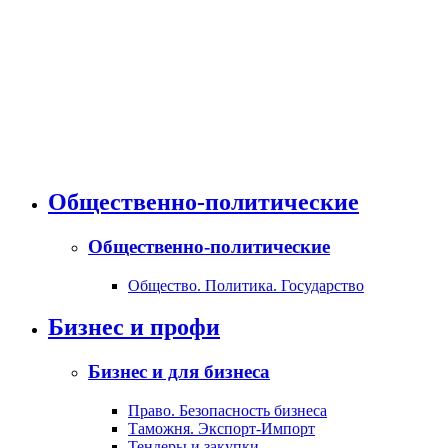
Общественно-политические
Общественно-политические
Общество. Политика. Государство
Бизнес и профи
Бизнес и для бизнеса
Право. Безопасность бизнеса
Таможня. Экспорт-Импорт
Тендеры и закупки