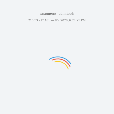
захищено
adm.tools
216.73.217.101 —
8/7/2026, 6:24:27 PM