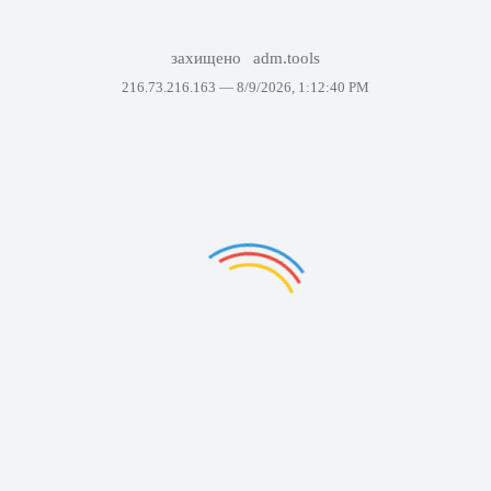
захищено
adm.tools
216.73.216.163 —
8/9/2026, 1:12:40 PM