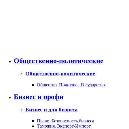
Общественно-политические
Общественно-политические
Общество. Политика. Государство
Бизнес и профи
Бизнес и для бизнеса
Право. Безопасность бизнеса
Таможня. Экспорт-Импорт