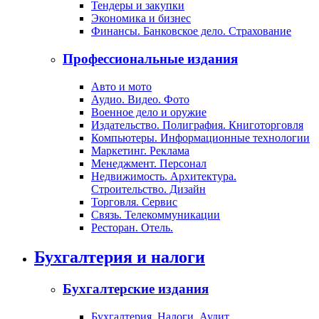
Тендеры и закупки
Экономика и бизнес
Финансы. Банковское дело. Страхование
Профессиональные издания
Авто и мото
Аудио. Видео. Фото
Военное дело и оружие
Издательство. Полиграфия. Книготорговля
Компьютеры. Информационные технологии
Маркетинг. Реклама
Менеджмент. Персонал
Недвижимость. Архитектура.
Строительство. Дизайн
Торговля. Сервис
Связь. Телекоммуникации
Ресторан. Отель.
Бухгалтерия и налоги
Бухгалтерские издания
Бухгалтерия. Налоги. Аудит