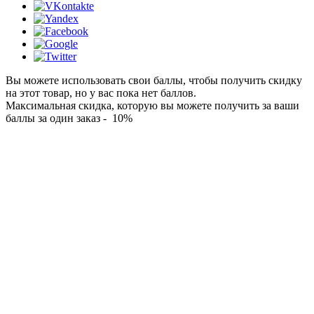
Вы можете использовать свои баллы, чтобы получить скидку
на этот товар, но у вас пока нет баллов.
Максимальная скидка, которую вы можете получить за ваши
баллы за один заказ - 10%