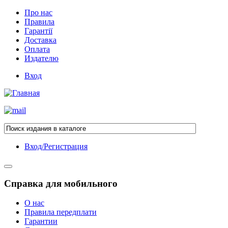
Про нас
Правила
Гарантії
Доставка
Оплата
Издателю
Вход
Вход/Регистрация
Справка для мобильного
О нас
Правила передплати
Гарантии