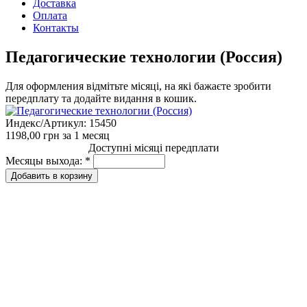
Доставка
Оплата
Контакты
Педагогические технологии (Россия)
Для оформления відмітьте місяці, на які бажаєте зробити
передплату та додайте видання в кошик.
Индекс/Артикул:
15450
1198,00 грн
за 1 месяц
Доступні місяці передплати
Месяцы выхода:
*