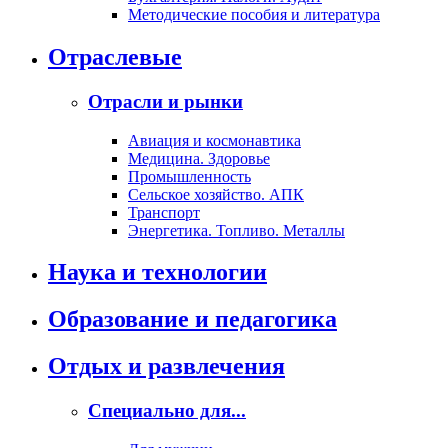
Методические пособия и литература
Отраслевые
Отрасли и рынки
Авиация и космонавтика
Медицина. Здоровье
Промышленность
Сельское хозяйство. АПК
Транспорт
Энергетика. Топливо. Металлы
Наука и технологии
Образование и педагогика
Отдых и развлечения
Специально для...