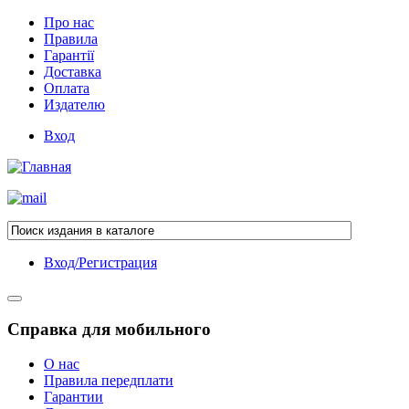
Про нас
Правила
Гарантії
Доставка
Оплата
Издателю
Вход
Вход/Регистрация
Справка для мобильного
О нас
Правила передплати
Гарантии