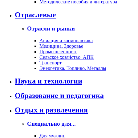
Методические пособия и литература
Отраслевые
Отрасли и рынки
Авиация и космонавтика
Медицина. Здоровье
Промышленность
Сельское хозяйство. АПК
Транспорт
Энергетика. Топливо. Металлы
Наука и технологии
Образование и педагогика
Отдых и развлечения
Специально для...
Для мужчин