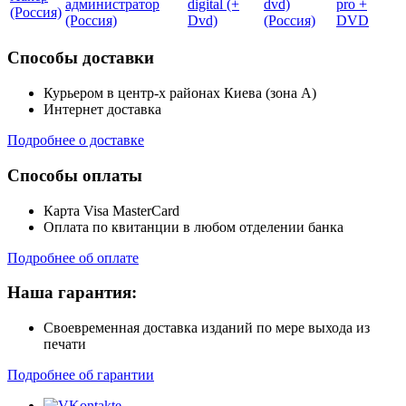
администратор
digital (+
dvd)
pro +
(Россия)
(Россия)
Dvd)
(Росcия)
DVD
Способы доставки
Курьером в центр-х районах Киева (зона А)
Интернет доставка
Подробнее о доставке
Способы оплаты
Карта Visa MasterCard
Оплата по квитанции в любом отделении банка
Подробнее об оплате
Наша гарантия:
Своевременная доставка изданий по мере выхода из
печати
Подробнее об гарантии