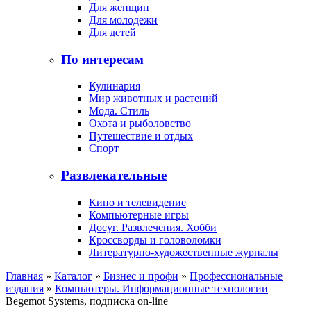
Для женщин
Для молодежи
Для детей
По интересам
Кулинария
Мир животных и растений
Мода. Стиль
Охота и рыболовство
Путешествие и отдых
Спорт
Развлекательные
Кино и телевидение
Компьютерные игры
Досуг. Развлечения. Хобби
Кроссворды и головоломки
Литературно-художественные журналы
Главная
»
Каталог
»
Бизнес и профи
»
Профессиональные
издания
»
Компьютеры. Информационные технологии
Begemot Systems, подписка on-line