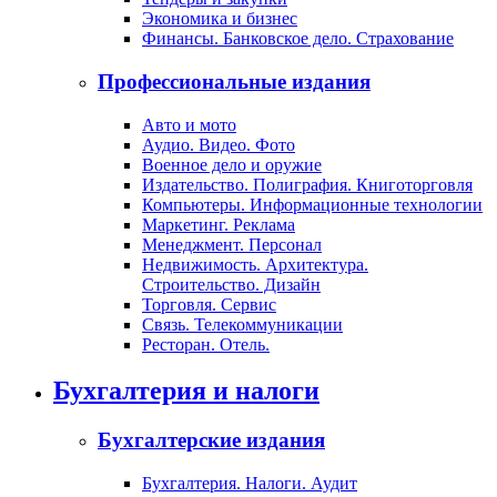
Экономика и бизнес
Финансы. Банковское дело. Страхование
Профессиональные издания
Авто и мото
Аудио. Видео. Фото
Военное дело и оружие
Издательство. Полиграфия. Книготорговля
Компьютеры. Информационные технологии
Маркетинг. Реклама
Менеджмент. Персонал
Недвижимость. Архитектура.
Строительство. Дизайн
Торговля. Сервис
Связь. Телекоммуникации
Ресторан. Отель.
Бухгалтерия и налоги
Бухгалтерские издания
Бухгалтерия. Налоги. Аудит