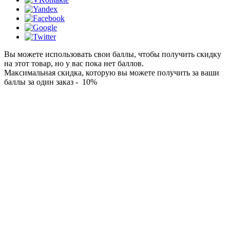
Вы можете использовать свои баллы, чтобы получить скидку
на этот товар, но у вас пока нет баллов.
Максимальная скидка, которую вы можете получить за ваши
баллы за один заказ - 10%