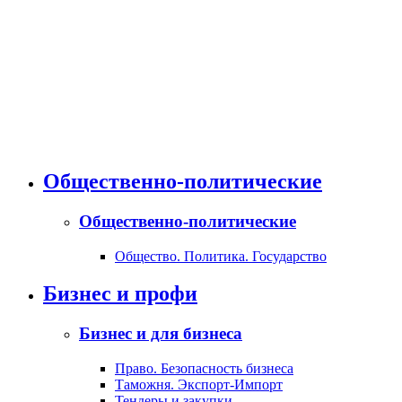
Общественно-политические
Общественно-политические
Общество. Политика. Государство
Бизнес и профи
Бизнес и для бизнеса
Право. Безопасность бизнеса
Таможня. Экспорт-Импорт
Тендеры и закупки