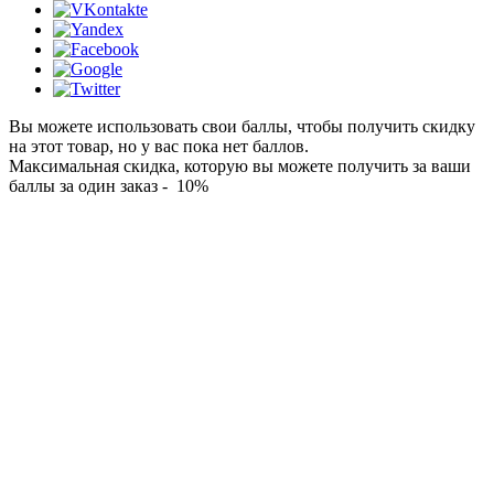
Вы можете использовать свои баллы, чтобы получить скидку
на этот товар, но у вас пока нет баллов.
Максимальная скидка, которую вы можете получить за ваши
баллы за один заказ - 10%