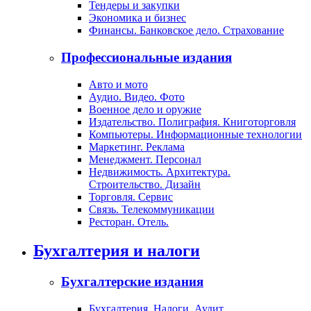
Тендеры и закупки
Экономика и бизнес
Финансы. Банковское дело. Страхование
Профессиональные издания
Авто и мото
Аудио. Видео. Фото
Военное дело и оружие
Издательство. Полиграфия. Книготорговля
Компьютеры. Информационные технологии
Маркетинг. Реклама
Менеджмент. Персонал
Недвижимость. Архитектура.
Строительство. Дизайн
Торговля. Сервис
Связь. Телекоммуникации
Ресторан. Отель.
Бухгалтерия и налоги
Бухгалтерские издания
Бухгалтерия. Налоги. Аудит