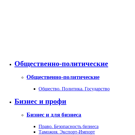
Общественно-политические
Общественно-политические
Общество. Политика. Государство
Бизнес и профи
Бизнес и для бизнеса
Право. Безопасность бизнеса
Таможня. Экспорт-Импорт