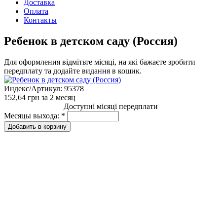
Доставка
Оплата
Контакты
Ребенок в детском саду (Россия)
Для оформления відмітьте місяці, на які бажаєте зробити
передплату та додайте видання в кошик.
Индекс/Артикул:
95378
152,64 грн
за 2 месяц
Доступні місяці передплати
Месяцы выхода:
*