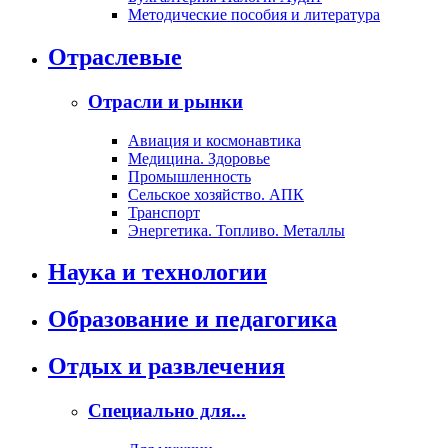
Методические пособия и литература
Отраслевые
Отрасли и рынки
Авиация и космонавтика
Медицина. Здоровье
Промышленность
Сельское хозяйство. АПК
Транспорт
Энергетика. Топливо. Металлы
Наука и технологии
Образование и педагогика
Отдых и развлечения
Специально для...