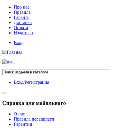
Про нас
Правила
Гарантії
Доставка
Оплата
Издателю
Вход
Вход/Регистрация
Справка для мобильного
О нас
Правила передплати
Гарантии