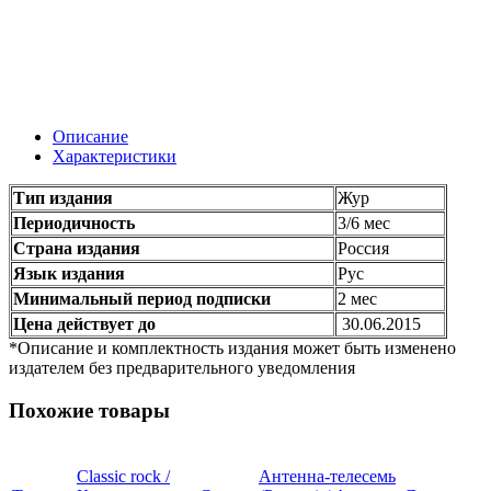
Описание
Характеристики
Тип издания
Жур
Периодичность
3/6 мес
Страна издания
Россия
Язык издания
Рус
Минимальный период подписки
2 мес
Цена действует до
30.06.2015
*Описание и комплектность издания может быть изменено
издателем без предварительного уведомления
Похожие товары
Classic rock /
Антенна-телесемь