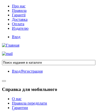
Про нас
Правила
Гарантії
Доставка
Оплата
Издателю
Вход
Вход/Регистрация
Справка для мобильного
О нас
Правила передплати
Гарантии