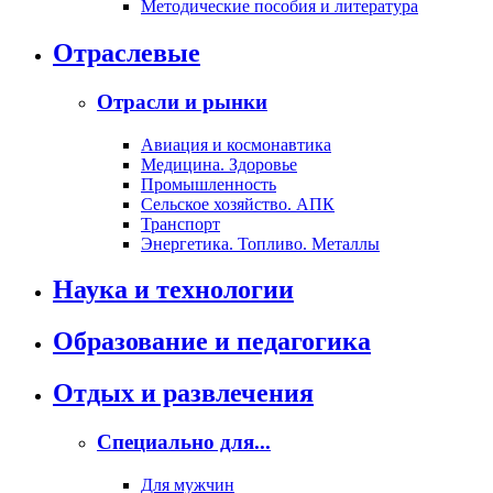
Методические пособия и литература
Отраслевые
Отрасли и рынки
Авиация и космонавтика
Медицина. Здоровье
Промышленность
Сельское хозяйство. АПК
Транспорт
Энергетика. Топливо. Металлы
Наука и технологии
Образование и педагогика
Отдых и развлечения
Специально для...
Для мужчин