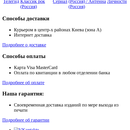
Телегид
Классик рок
Сериал
(Россия) / Антенна
Личности
(Россия)
(Россия)
Способы доставки
Курьером в центр-х районах Киева (зона А)
Интернет доставка
Подробнее о доставке
Способы оплаты
Карта Visa MasterCard
Оплата по квитанции в любом отделении банка
Подробнее об оплате
Наша гарантия:
Своевременная доставка изданий по мере выхода из
печати
Подробнее об гарантии