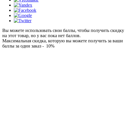
Вы можете использовать свои баллы, чтобы получить скидку
на этот товар, но у вас пока нет баллов.
Максимальная скидка, которую вы можете получить за ваши
баллы за один заказ - 10%