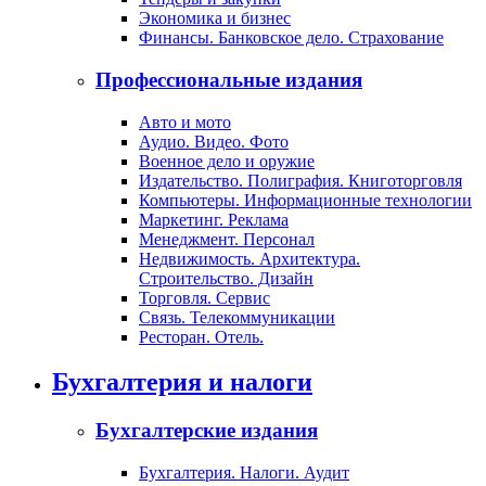
Экономика и бизнес
Финансы. Банковское дело. Страхование
Профессиональные издания
Авто и мото
Аудио. Видео. Фото
Военное дело и оружие
Издательство. Полиграфия. Книготорговля
Компьютеры. Информационные технологии
Маркетинг. Реклама
Менеджмент. Персонал
Недвижимость. Архитектура.
Строительство. Дизайн
Торговля. Сервис
Связь. Телекоммуникации
Ресторан. Отель.
Бухгалтерия и налоги
Бухгалтерские издания
Бухгалтерия. Налоги. Аудит