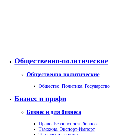
Общественно-политические
Общественно-политические
Общество. Политика. Государство
Бизнес и профи
Бизнес и для бизнеса
Право. Безопасность бизнеса
Таможня. Экспорт-Импорт
Тендеры и закупки