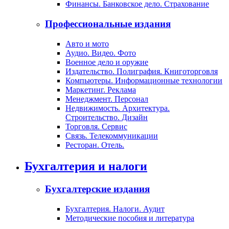
Финансы. Банковское дело. Страхование
Профессиональные издания
Авто и мото
Аудио. Видео. Фото
Военное дело и оружие
Издательство. Полиграфия. Книготорговля
Компьютеры. Информационные технологии
Маркетинг. Реклама
Менеджмент. Персонал
Недвижимость. Архитектура.
Строительство. Дизайн
Торговля. Сервис
Связь. Телекоммуникации
Ресторан. Отель.
Бухгалтерия и налоги
Бухгалтерские издания
Бухгалтерия. Налоги. Аудит
Методические пособия и литература