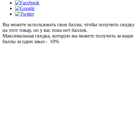
Вы можете использовать свои баллы, чтобы получить скидку
на этот товар, но у вас пока нет баллов.
Максимальная скидка, которую вы можете получить за ваши
баллы за один заказ - 10%