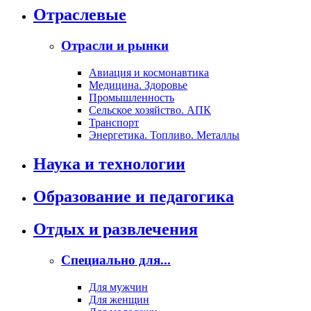
Отраслевые
Отрасли и рынки
Авиация и космонавтика
Медицина. Здоровье
Промышленность
Сельское хозяйство. АПК
Транспорт
Энергетика. Топливо. Металлы
Наука и технологии
Образование и педагогика
Отдых и развлечения
Специально для...
Для мужчин
Для женщин