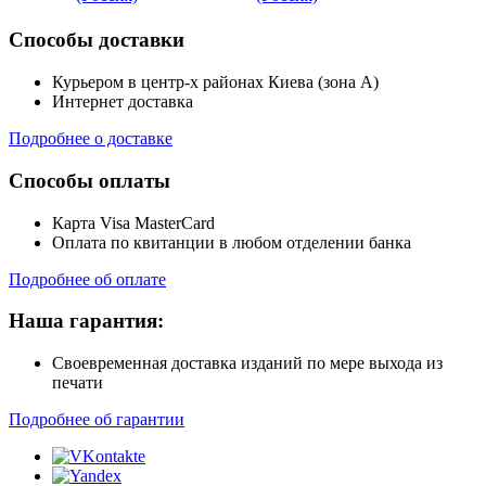
Способы доставки
Курьером в центр-х районах Киева (зона А)
Интернет доставка
Подробнее о доставке
Способы оплаты
Карта Visa MasterCard
Оплата по квитанции в любом отделении банка
Подробнее об оплате
Наша гарантия:
Своевременная доставка изданий по мере выхода из
печати
Подробнее об гарантии