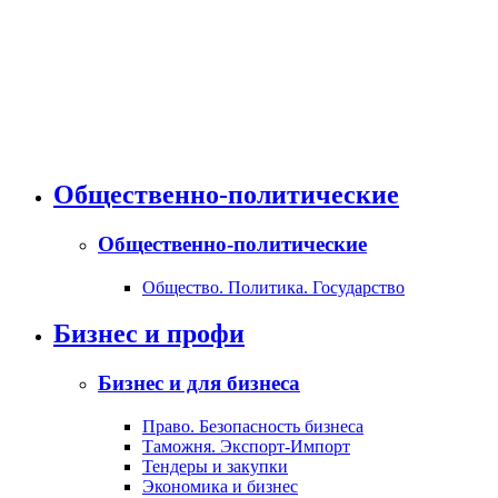
Общественно-политические
Общественно-политические
Общество. Политика. Государство
Бизнес и профи
Бизнес и для бизнеса
Право. Безопасность бизнеса
Таможня. Экспорт-Импорт
Тендеры и закупки
Экономика и бизнес