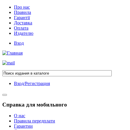
Про нас
Правила
Гарантії
Доставка
Оплата
Издателю
Вход
Вход/Регистрация
Справка для мобильного
О нас
Правила передплати
Гарантии