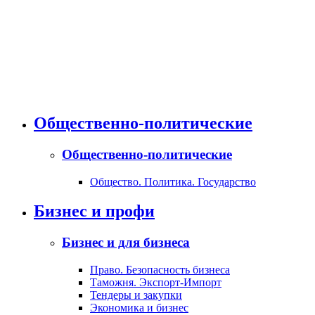
Общественно-политические
Общественно-политические
Общество. Политика. Государство
Бизнес и профи
Бизнес и для бизнеса
Право. Безопасность бизнеса
Таможня. Экспорт-Импорт
Тендеры и закупки
Экономика и бизнес