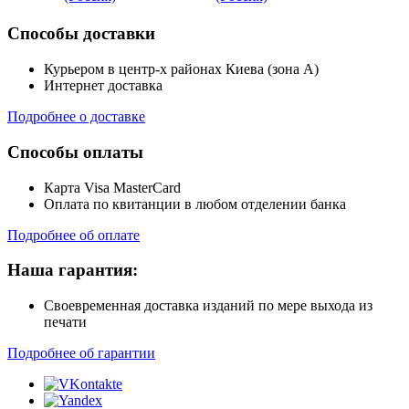
Способы доставки
Курьером в центр-х районах Киева (зона А)
Интернет доставка
Подробнее о доставке
Способы оплаты
Карта Visa MasterCard
Оплата по квитанции в любом отделении банка
Подробнее об оплате
Наша гарантия:
Своевременная доставка изданий по мере выхода из
печати
Подробнее об гарантии