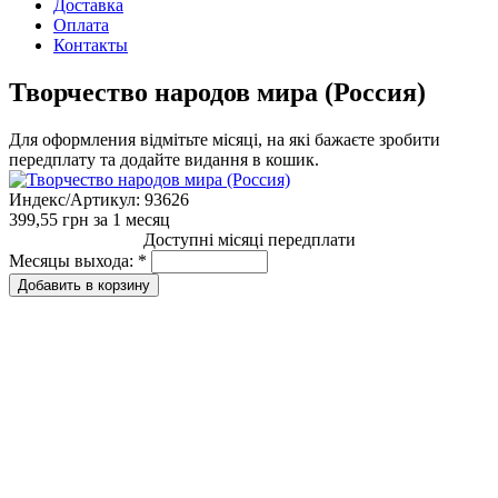
Доставка
Оплата
Контакты
Творчество народов мира (Россия)
Для оформления відмітьте місяці, на які бажаєте зробити
передплату та додайте видання в кошик.
Индекс/Артикул:
93626
399,55 грн
за 1 месяц
Доступні місяці передплати
Месяцы выхода:
*