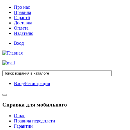
Про нас
Правила
Гарантії
Доставка
Оплата
Издателю
Вход
Вход/Регистрация
Справка для мобильного
О нас
Правила передплати
Гарантии