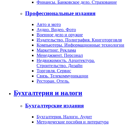
Финансы. Банковское дело. Страхование
Профессиональные издания
Авто и мото
Аудио. Видео. Фото
Военное дело и оружие
Издательство. Полиграфия. Книготорговля
Компьютеры. Информационные технологии
Маркетинг. Реклама
Менеджмент. Персонал
Недвижимость. Архитектура.
Строительство. Дизайн
Торговля. Сервис
Связь. Телекоммуникации
Ресторан. Отель.
Бухгалтерия и налоги
Бухгалтерские издания
Бухгалтерия. Налоги. Аудит
Методические пособия и литература