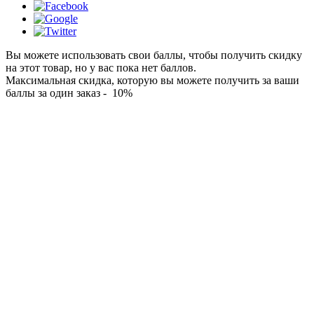
Вы можете использовать свои баллы, чтобы получить скидку
на этот товар, но у вас пока нет баллов.
Максимальная скидка, которую вы можете получить за ваши
баллы за один заказ - 10%