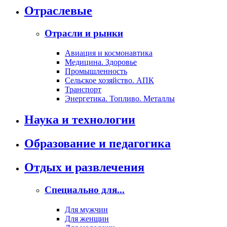
Отраслевые
Отрасли и рынки
Авиация и космонавтика
Медицина. Здоровье
Промышленность
Сельское хозяйство. АПК
Транспорт
Энергетика. Топливо. Металлы
Наука и технологии
Образование и педагогика
Отдых и развлечения
Специально для...
Для мужчин
Для женщин