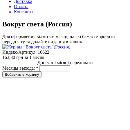
Доставка
Оплата
Контакты
Вокруг света (Россия)
Для оформления відмітьте місяці, на які бажаєте зробити
передплату та додайте видання в кошик.
Индекс/Артикул:
10622
163,80 грн
за 1 месяц
Доступні місяці передплати
Месяцы выхода:
*