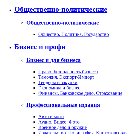
Общественно-политические
Общественно-политические
Общество. Политика. Государство
Бизнес и профи
Бизнес и для бизнеса
Право. Безопасность бизнеса
Таможня. Экспорт-Импорт
Тендеры и закупки
Экономика и бизнес
Финансы. Банковское дело. Страхование
Профессиональные издания
Авто и мото
Аудио. Видео. Фото
Военное дело и оружие
Издательство. Полиграфия. Книготорговля