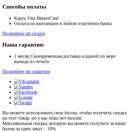
Способы оплаты
Карта Visa MasterCard
Оплата по квитанции в любом отделении банка
Подробнее об оплате
Наша гарантия:
1 месяц Своевременная доставка изданий по мере
выхода из печати
Подробнее об гарантии
Вы можете использовать свои баллы, чтобы получить скидку
на этот товар, но у вас пока нет баллов.
Максимальная скидка, которую вы можете получить за ваши
баллы за один заказ - 10%