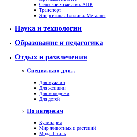
Сельское хозяйство. АПК
Транспорт
Энергетика. Топливо. Металлы
Наука и технологии
Образование и педагогика
Отдых и развлечения
Специально для...
Для мужчин
Для женщин
Для молодежи
Для детей
По интересам
Кулинария
Мир животных и растений
Мода. Стиль