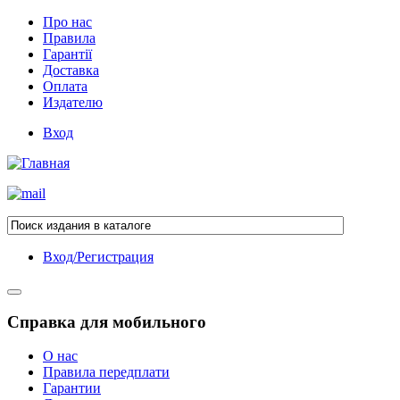
Про нас
Правила
Гарантії
Доставка
Оплата
Издателю
Вход
Вход/Регистрация
Справка для мобильного
О нас
Правила передплати
Гарантии