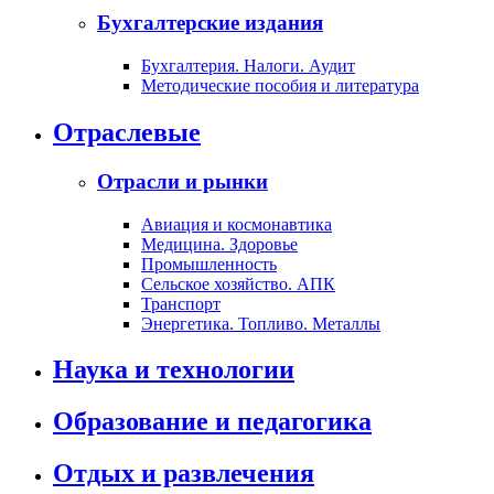
Бухгалтерские издания
Бухгалтерия. Налоги. Аудит
Методические пособия и литература
Отраслевые
Отрасли и рынки
Авиация и космонавтика
Медицина. Здоровье
Промышленность
Сельское хозяйство. АПК
Транспорт
Энергетика. Топливо. Металлы
Наука и технологии
Образование и педагогика
Отдых и развлечения