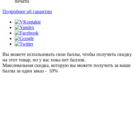
печати
Подробнее об гарантии
Вы можете использовать свои баллы, чтобы получить скидку
на этот товар, но у вас пока нет баллов.
Максимальная скидка, которую вы можете получить за ваши
баллы за один заказ - 10%