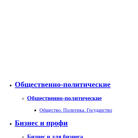
Общественно-политические
Общественно-политические
Общество. Политика. Государство
Бизнес и профи
Бизнес и для бизнеса