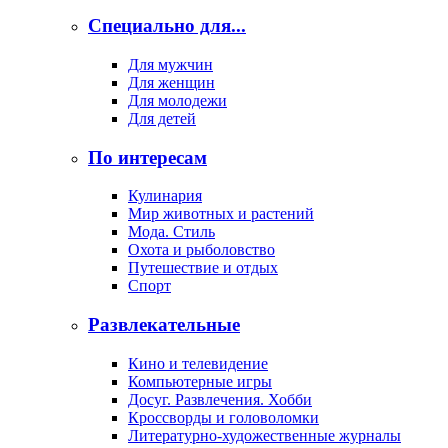
Специально для...
Для мужчин
Для женщин
Для молодежи
Для детей
По интересам
Кулинария
Мир животных и растений
Мода. Стиль
Охота и рыболовство
Путешествие и отдых
Спорт
Развлекательные
Кино и телевидение
Компьютерные игры
Досуг. Развлечения. Хобби
Кроссворды и головоломки
Литературно-художественные журналы