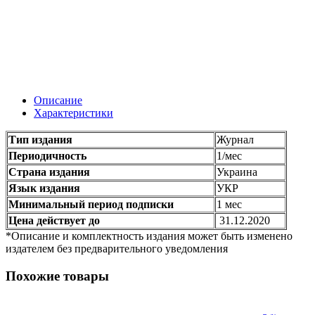
Описание
Характеристики
Тип издания
Журнал
Периодичность
1/мес
Страна издания
Украина
Язык издания
УКР
Минимальный период подписки
1 мес
Цена действует до
31.12.2020
*Описание и комплектность издания может быть изменено
издателем без предварительного уведомления
Похожие товары