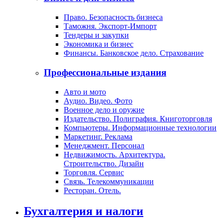
Право. Безопасность бизнеса
Таможня. Экспорт-Импорт
Тендеры и закупки
Экономика и бизнес
Финансы. Банковское дело. Страхование
Профессиональные издания
Авто и мото
Аудио. Видео. Фото
Военное дело и оружие
Издательство. Полиграфия. Книготорговля
Компьютеры. Информационные технологии
Маркетинг. Реклама
Менеджмент. Персонал
Недвижимость. Архитектура.
Строительство. Дизайн
Торговля. Сервис
Связь. Телекоммуникации
Ресторан. Отель.
Бухгалтерия и налоги