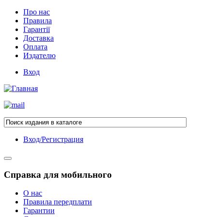
Про нас
Правила
Гарантії
Доставка
Оплата
Издателю
Вход
Вход/Регистрация
Справка для мобильного
О нас
Правила передплати
Гарантии