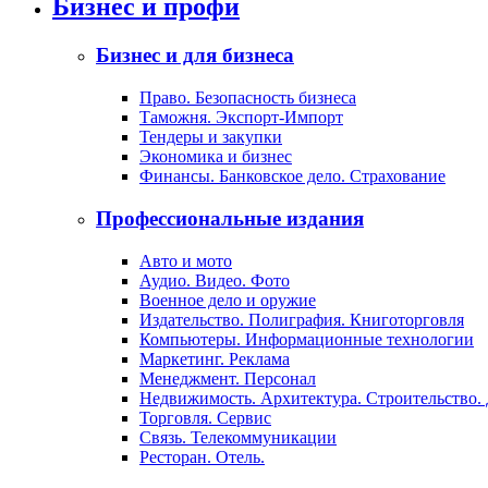
Бизнес и профи
Бизнес и для бизнеса
Право. Безопасность бизнеса
Таможня. Экспорт-Импорт
Тендеры и закупки
Экономика и бизнес
Финансы. Банковское дело. Страхование
Профессиональные издания
Авто и мото
Аудио. Видео. Фото
Военное дело и оружие
Издательство. Полиграфия. Книготорговля
Компьютеры. Информационные технологии
Маркетинг. Реклама
Менеджмент. Персонал
Недвижимость. Архитектура. Строительство.
Торговля. Сервис
Связь. Телекоммуникации
Ресторан. Отель.