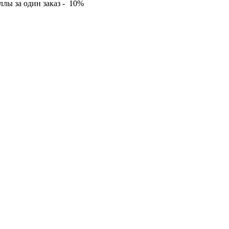
лы за один заказ - 10%