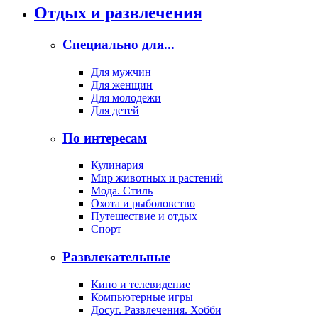
Отдых и развлечения
Специально для...
Для мужчин
Для женщин
Для молодежи
Для детей
По интересам
Кулинария
Мир животных и растений
Мода. Стиль
Охота и рыболовство
Путешествие и отдых
Спорт
Развлекательные
Кино и телевидение
Компьютерные игры
Досуг. Развлечения. Хобби