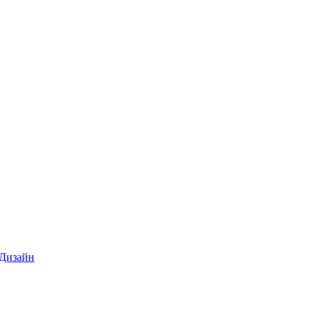
 Дизайн