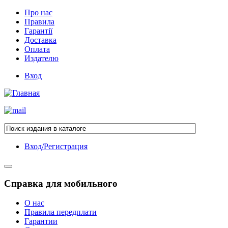
Про нас
Правила
Гарантії
Доставка
Оплата
Издателю
Вход
Вход/Регистрация
Справка для мобильного
О нас
Правила передплати
Гарантии