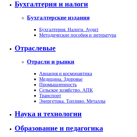
Бухгалтерия и налоги
Бухгалтерские издания
Бухгалтерия. Налоги. Аудит
Методические пособия и литература
Отраслевые
Отрасли и рынки
Авиация и космонавтика
Медицина. Здоровье
Промышленность
Сельское хозяйство. АПК
Транспорт
Энергетика. Топливо. Металлы
Наука и технологии
Образование и педагогика