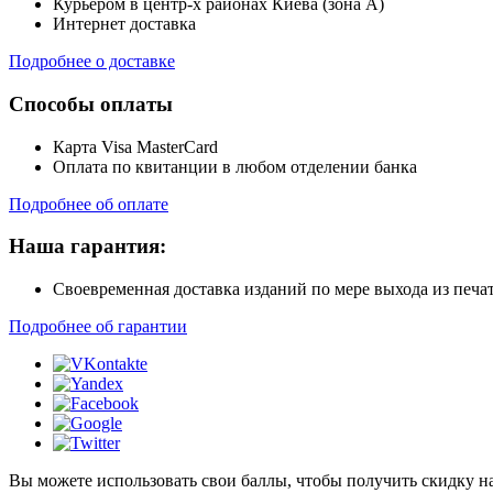
Курьером в центр-х районах Киева (зона А)
Интернет доставка
Подробнее о доставке
Способы оплаты
Карта Visa MasterCard
Оплата по квитанции в любом отделении банка
Подробнее об оплате
Наша гарантия:
Своевременная доставка изданий по мере выхода из печа
Подробнее об гарантии
Вы можете использовать свои баллы, чтобы получить скидку на э