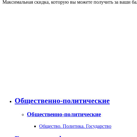
Максимальная скидка, которую вы можете получить за ваши бал
Общественно-политические
Общественно-политические
Общество. Политика. Государство