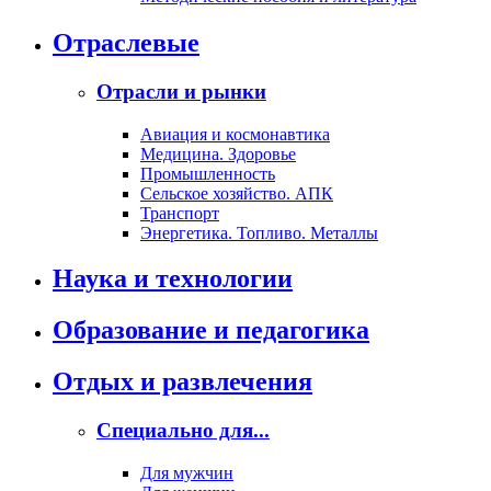
Отраслевые
Отрасли и рынки
Авиация и космонавтика
Медицина. Здоровье
Промышленность
Сельское хозяйство. АПК
Транспорт
Энергетика. Топливо. Металлы
Наука и технологии
Образование и педагогика
Отдых и развлечения
Специально для...
Для мужчин