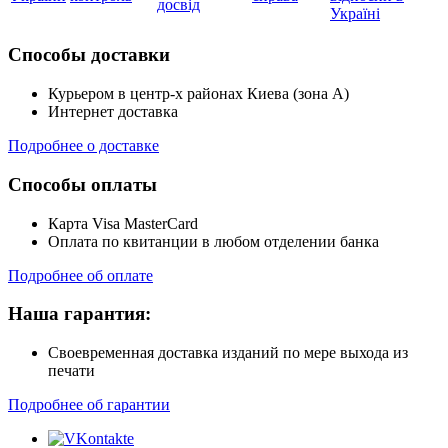
досвід
Україні
Способы доставки
Курьером в центр-х районах Киева (зона А)
Интернет доставка
Подробнее о доставке
Способы оплаты
Карта Visa MasterCard
Оплата по квитанции в любом отделении банка
Подробнее об оплате
Наша гарантия:
Своевременная доставка изданий по мере выхода из
печати
Подробнее об гарантии