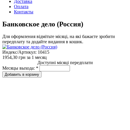
Доставка
Оплата
Контакты
Банковское дело (Россия)
Для оформления відмітьте місяці, на які бажаєте зробити
передплату та додайте видання в кошик.
Индекс/Артикул:
10415
1954,30 грн
за 1 месяц
Доступні місяці передплати
Месяцы выхода:
*