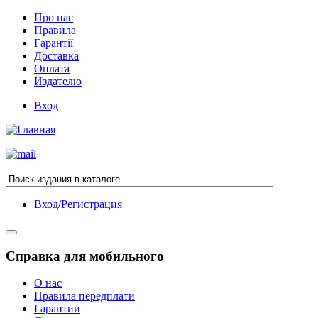
Про нас
Правила
Гарантії
Доставка
Оплата
Издателю
Вход
Вход/Регистрация
Справка для мобильного
О нас
Правила передплати
Гарантии