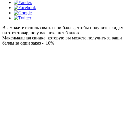
Вы можете использовать свои баллы, чтобы получить скидку
на этот товар, но у вас пока нет баллов.
Максимальная скидка, которую вы можете получить за ваши
баллы за один заказ - 10%