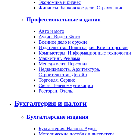
Экономика и бизнес
Финансы. Банковское дело. Страхование
Профессиональные издания
Авто и мото
Аудио. Видео. Фото
Военное дело и оружие
Издательство. Полиграфия. Книготорговля
Компьютеры. Информационные технологии
Маркетинг. Реклама
Менеджмент. Персонал
Недвижимость. Архитектура.
Строительство. Дизайн
Торговля. Сервис
Связь. Телекоммуникации
Ресторан. Отель.
Бухгалтерия и налоги
Бухгалтерские издания
Бухгалтерия. Налоги. Аудит
Методические пособия и литература