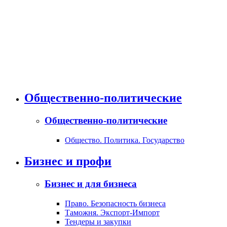
Общественно-политические
Общественно-политические
Общество. Политика. Государство
Бизнес и профи
Бизнес и для бизнеса
Право. Безопасность бизнеса
Таможня. Экспорт-Импорт
Тендеры и закупки