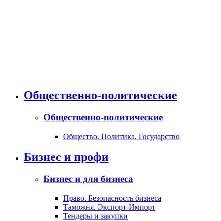
Общественно-политические
Общественно-политические
Общество. Политика. Государство
Бизнес и профи
Бизнес и для бизнеса
Право. Безопасность бизнеса
Таможня. Экспорт-Импорт
Тендеры и закупки