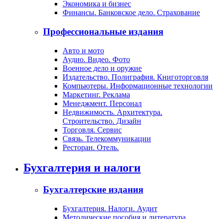
Экономика и бизнес
Финансы. Банковское дело. Страхование
Профессиональные издания
Авто и мото
Аудио. Видео. Фото
Военное дело и оружие
Издательство. Полиграфия. Книготорговля
Компьютеры. Информационные технологии
Маркетинг. Реклама
Менеджмент. Персонал
Недвижимость. Архитектура.
Строительство. Дизайн
Торговля. Сервис
Связь. Телекоммуникации
Ресторан. Отель.
Бухгалтерия и налоги
Бухгалтерские издания
Бухгалтерия. Налоги. Аудит
Методические пособия и литература