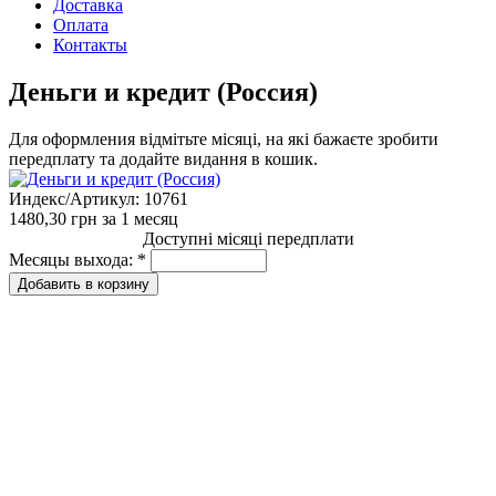
Доставка
Оплата
Контакты
Деньги и кредит (Россия)
Для оформления відмітьте місяці, на які бажаєте зробити
передплату та додайте видання в кошик.
Индекс/Артикул:
10761
1480,30 грн
за 1 месяц
Доступні місяці передплати
Месяцы выхода:
*