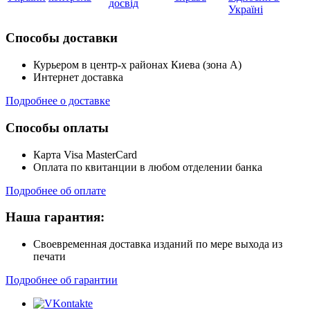
досвід
Україні
Способы доставки
Курьером в центр-х районах Киева (зона А)
Интернет доставка
Подробнее о доставке
Способы оплаты
Карта Visa MasterCard
Оплата по квитанции в любом отделении банка
Подробнее об оплате
Наша гарантия:
Своевременная доставка изданий по мере выхода из
печати
Подробнее об гарантии