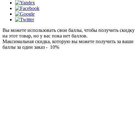
Вы можете использовать свои баллы, чтобы получить скидку
на этот товар, но у вас пока нет баллов.
Максимальная скидка, которую вы можете получить за ваши
баллы за один заказ - 10%