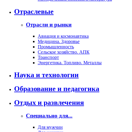
Отраслевые
Отрасли и рынки
Авиация и космонавтика
Медицина. Здоровье
Промышленность
Сельское хозяйство. АПК
Транспорт
Энергетика. Топливо. Металлы
Наука и технологии
Образование и педагогика
Отдых и развлечения
Специально для...
Для мужчин