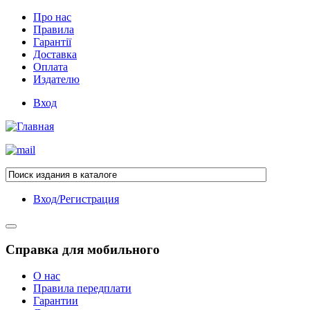
Про нас
Правила
Гарантії
Доставка
Оплата
Издателю
Вход
Вход/Регистрация
Справка для мобильного
О нас
Правила передплати
Гарантии